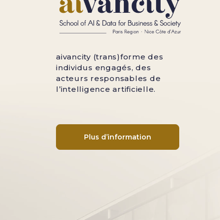
aivancity (trans)forme des
individus engagés, des
acteurs responsables de
l’intelligence artificielle.
Plus d’information