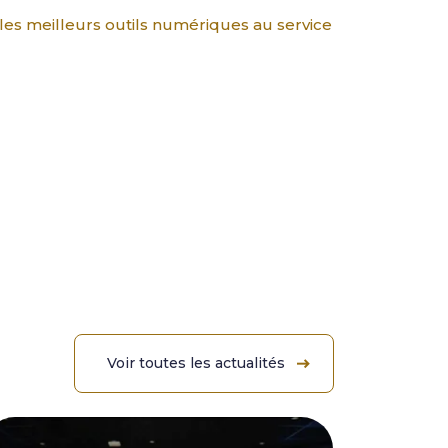
 les meilleurs outils numériques au service
Voir toutes les actualités