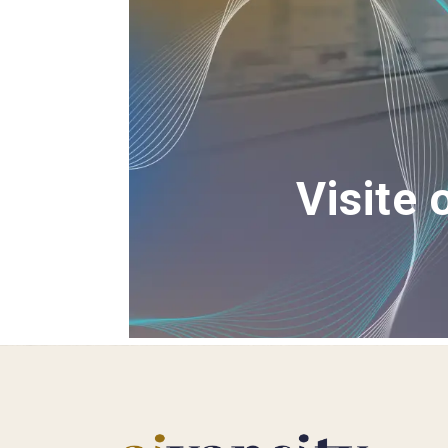
Visite 