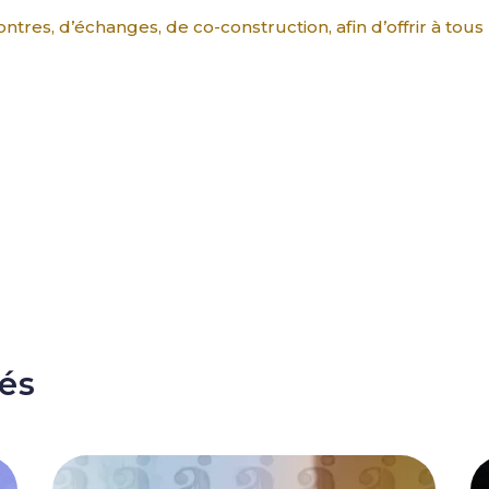
res, d’échanges, de co-construction, afin d’offrir à tous
tés