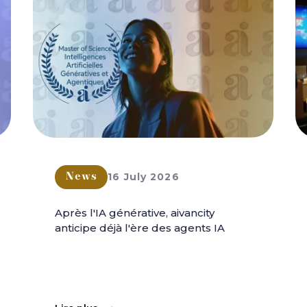
16 July 2026
News
Après l'IA générative, aivancity
anticipe déjà l'ère des agents IA