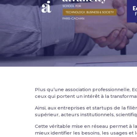
Plus qu’une association professionnelle, 
ceux qui portent un intérêt à la transforma
Ainsi, aux entreprises et startups de la fi
supérieur, acteurs institutionnels, scientif
Cette véritable mise en réseau permet à la f
mieux identifier les besoins, les usages et l