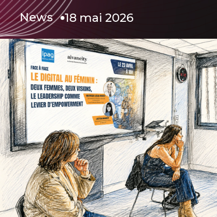
News
18 mai 2026