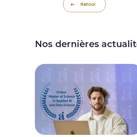
Retour
Nos dernières actuali