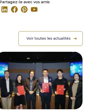
Partagez-le avec vos amis
Voir toutes les actualités