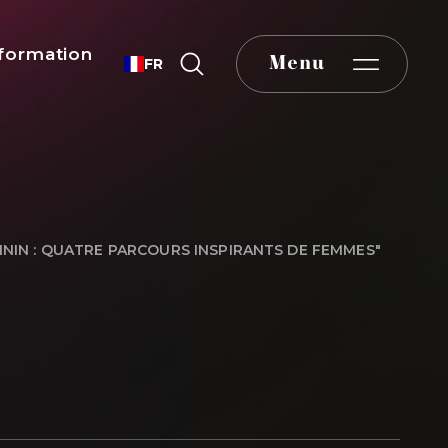
formation
Menu
FR
MININ : QUATRE PARCOURS INSPIRANTS DE FEMMES"