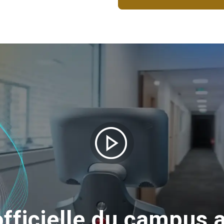
officielle du campus 