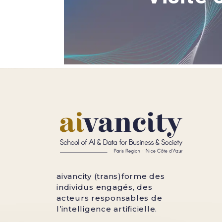
aivancity (trans)forme des
individus engagés, des
acteurs responsables de
l’intelligence artificielle.