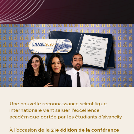
Une nouvelle reconnaissance scientifique
internationale vient saluer l’excellence
académique portée par les étudiants d’aivancity.
À l’occasion de la
21e édition de la conférence