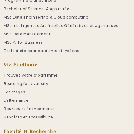
Programme Grande Ecole
Bachelor of Science IA appliquée
MSc Data engineering & Cloud computing
MSc Intelligences Artificielles Génératives et agentiques
MSc Data Management
MSc AI for Business
Ecole d’été pour étudiants et lycéens
Vie étudiante
Trouvez votre programme
Boarding for aivancity
Les stages
L’alternance
Bourses et financements
Handicap et accessibilité
Faculté & Recherche