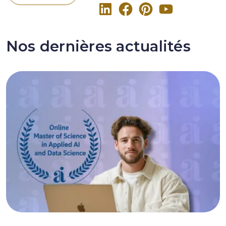
Nos dernières actualités