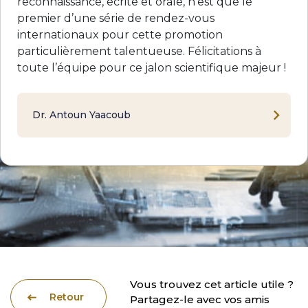
reconnaissance, écrite et orale, n’est que le
premier d’une série de rendez-vous
internationaux pour cette promotion
particulièrement talentueuse. Félicitations à
toute l’équipe pour ce jalon scientifique majeur !
Dr. Antoun Yaacoub
Vous trouvez cet article utile ?
Retour
Partagez-le avec vos amis