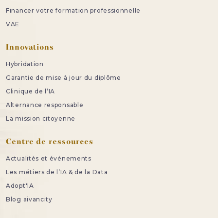
Financer votre formation professionnelle
VAE
Innovations
Hybridation
Garantie de mise à jour du diplôme
Clinique de l’IA
Alternance responsable
La mission citoyenne
Centre de ressources
Actualités et événements
Les métiers de l’IA & de la Data
Adopt'IA
Blog aivancity