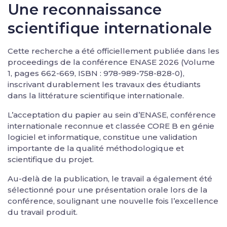
Une reconnaissance
scientifique internationale
Cette recherche a été officiellement publiée dans les
proceedings de la conférence ENASE 2026 (Volume
1, pages 662-669, ISBN : 978-989-758-828-0),
inscrivant durablement les travaux des étudiants
dans la littérature scientifique internationale.
L’acceptation du papier au sein d’ENASE, conférence
internationale reconnue et classée CORE B en génie
logiciel et informatique, constitue une validation
importante de la qualité méthodologique et
scientifique du projet.
Au-delà de la publication, le travail a également été
sélectionné pour une présentation orale lors de la
conférence, soulignant une nouvelle fois l’excellence
du travail produit.