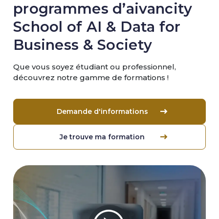
programmes d’aivancity
School of AI & Data for
Business & Society
Que vous soyez étudiant ou professionnel,
découvrez notre gamme de formations !
Demande d'informations
Je trouve ma formation
Image