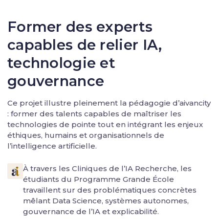
Former des experts
capables de relier IA,
technologie et
gouvernance
Ce projet illustre pleinement la pédagogie d’aivancity
: former des talents capables de maîtriser les
technologies de pointe tout en intégrant les enjeux
éthiques, humains et organisationnels de
l’intelligence artificielle.
À travers les Cliniques de l’IA Recherche, les
étudiants du Programme Grande École
travaillent sur des problématiques concrètes
mêlant Data Science, systèmes autonomes,
gouvernance de l’IA et explicabilité.