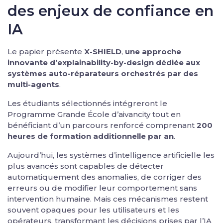
des enjeux de confiance en
IA
Le papier présente
X-SHIELD
,
une approche
innovante d’explainability-by-design dédiée aux
systèmes auto-réparateurs orchestrés par des
multi-agents
.
Les étudiants sélectionnés intégreront le
Programme Grande École d’aivancity tout en
bénéficiant d’un parcours renforcé comprenant
200
heures de formation additionnelle par an
.
Aujourd’hui, les systèmes d’intelligence artificielle les
plus avancés sont capables de détecter
automatiquement des anomalies, de corriger des
erreurs ou de modifier leur comportement sans
intervention humaine. Mais ces mécanismes restent
souvent opaques pour les utilisateurs et les
opérateurs, transformant les décisions prises par l’IA