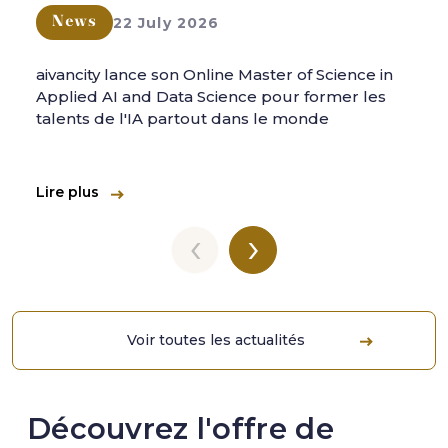
22 July 2026
News
aivancity lance son Online Master of Science in
Applied AI and Data Science pour former les
talents de l'IA partout dans le monde
Lire plus
‹
›
Voir toutes les actualités
Découvrez l'offre de