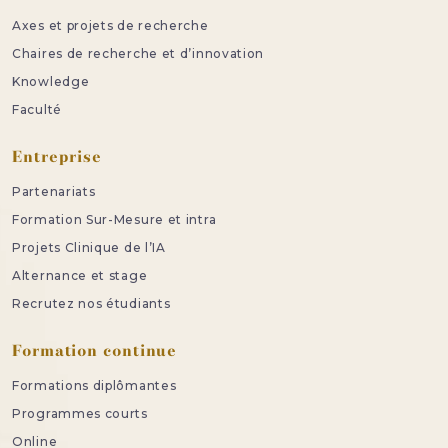
Axes et projets de recherche
Chaires de recherche et d’innovation
Knowledge
Faculté
Entreprise
Partenariats
Formation Sur-Mesure et intra
Projets Clinique de l’IA
Alternance et stage
Recrutez nos étudiants
Formation continue
Formations diplômantes
Programmes courts
Online