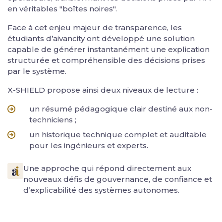
en véritables "boîtes noires".
Face à cet enjeu majeur de transparence, les
étudiants d’aivancity ont développé une solution
capable de générer instantanément une explication
structurée et compréhensible des décisions prises
par le système.
X-SHIELD propose ainsi deux niveaux de lecture :
un résumé pédagogique clair destiné aux non-
techniciens ;
un historique technique complet et auditable
pour les ingénieurs et experts.
Une approche qui répond directement aux
nouveaux défis de gouvernance, de confiance et
d’explicabilité des systèmes autonomes.