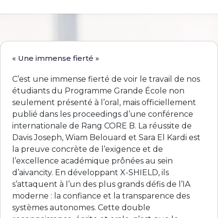
« Une immense fierté »
C’est une immense fierté de voir le travail de nos
étudiants du Programme Grande École non
seulement présenté à l’oral, mais officiellement
publié dans les proceedings d’une conférence
internationale de Rang CORE B. La réussite de
Davis Joseph, Wiam Belouard et Sara El Kardi est
la preuve concrète de l’exigence et de
l’excellence académique prônées au sein
d’aivancity. En développant X-SHIELD, ils
s’attaquent à l’un des plus grands défis de l’IA
moderne : la confiance et la transparence des
systèmes autonomes. Cette double