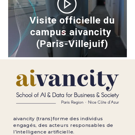
Visite officielle du
campus aivancity
(Paris-Villejuif)
aivancity (trans)forme des individus
engagés, des acteurs responsables de
l’intelligence artificielle.