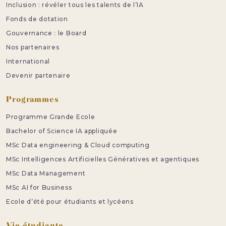
Inclusion : révéler tous les talents de l’IA
Fonds de dotation
Gouvernance : le Board
Nos partenaires
International
Devenir partenaire
Programmes
Programme Grande Ecole
Bachelor of Science IA appliquée
MSc Data engineering & Cloud computing
MSc Intelligences Artificielles Génératives et agentiques
MSc Data Management
MSc AI for Business
Ecole d’été pour étudiants et lycéens
Vie étudiante