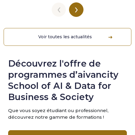
‹
›
Voir toutes les actualités
Découvrez l'offre de
programmes d’aivancity
School of AI & Data for
Business & Society
Que vous soyez étudiant ou professionnel,
découvrez notre gamme de formations !