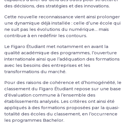
des décisions, des stratégies et des innovations.
Cette nouvelle reconnaissance vient ainsi prolonger
une dynamique déjà installée : celle d’une école qui
ne suit pas les évolutions du numérique… mais
contribue à en redéfinir les contours.
Le Figaro Étudiant met notamment en avant la
qualité académique des programmes, l’ouverture
internationale ainsi que l’adéquation des formations
avec les besoins des entreprises et les
transformations du marché.
Pour des raisons de cohérence et d’homogénéité, le
classement du Figaro Étudiant repose sur une base
d’évaluation commune à l’ensemble des
établissements analysés. Les critères ont ainsi été
appliqués à des formations proposées par la quasi-
totalité des écoles du classement, en l’occurrence
les programmes Bachelor.