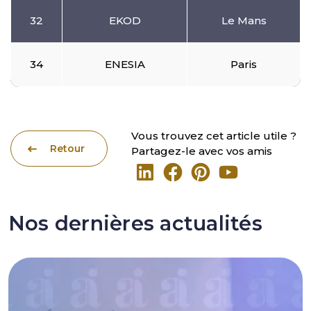
32
EKOD
Le Mans
34
ENESIA
Paris
Vous trouvez cet article utile ?
Retour
Partagez-le avec vos amis
Nos dernières actualités