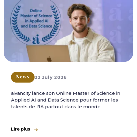
22 July 2026
News
aivancity lance son Online Master of Science in
Applied AI and Data Science pour former les
talents de l'IA partout dans le monde
Lire plus