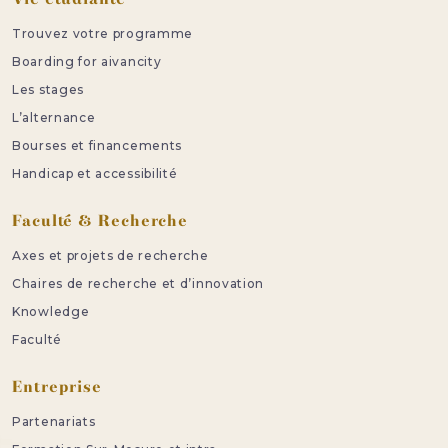
Trouvez votre programme
Boarding for aivancity
Les stages
L’alternance
Bourses et financements
Handicap et accessibilité
Faculté & Recherche
Axes et projets de recherche
Chaires de recherche et d’innovation
Knowledge
Faculté
Entreprise
Partenariats