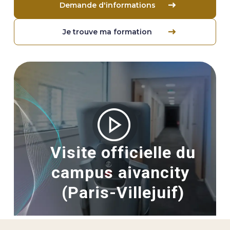
Demande d'informations
Je trouve ma formation
Image
Visite officielle du
campus aivancity
(Paris-Villejuif)