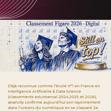
Déjà reconnue comme l’école n°1 en France en
Intelligence Artificielle & Data Science
(classements eduniversal 2024,2025 et 2026),
aivancity confirme aujourd’hui son rayonnement
dans l’univers du numérique en se classant 2e