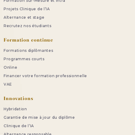
Formation Sur-Mesure et intra
Projets Clinique de l’IA
Alternance et stage
Recrutez nos étudiants
Formation continue
Formations diplômantes
Programmes courts
Online
Financer votre formation professionnelle
VAE
Innovations
Hybridation
Garantie de mise à jour du diplôme
Clinique de l’IA
Alternance responsable