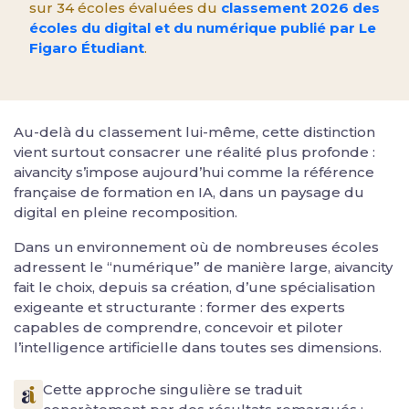
sur 34 écoles évaluées du
classement 2026 des
écoles du digital et du numérique publié par Le
Figaro Étudiant
.
Au-delà du classement lui-même, cette distinction
vient surtout consacrer une réalité plus profonde :
aivancity s’impose aujourd’hui comme la référence
française de formation en IA, dans un paysage du
digital en pleine recomposition.
Dans un environnement où de nombreuses écoles
adressent le “numérique” de manière large, aivancity
fait le choix, depuis sa création, d’une spécialisation
exigeante et structurante : former des experts
capables de comprendre, concevoir et piloter
l’intelligence artificielle dans toutes ses dimensions.
Cette approche singulière se traduit