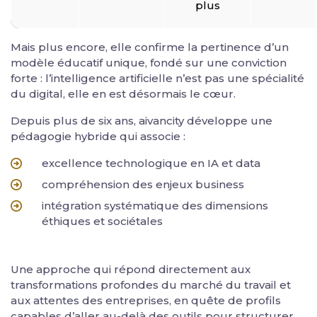
plus
Mais plus encore, elle confirme la pertinence d’un
modèle éducatif unique, fondé sur une conviction
forte : l’intelligence artificielle n’est pas une spécialité
du digital, elle en est désormais le cœur.
Depuis plus de six ans, aivancity développe une
pédagogie hybride qui associe :
excellence technologique en IA et data
compréhension des enjeux business
intégration systématique des dimensions
éthiques et sociétales
Une approche qui répond directement aux
transformations profondes du marché du travail et
aux attentes des entreprises, en quête de profils
capables d’aller au-delà des outils pour structurer