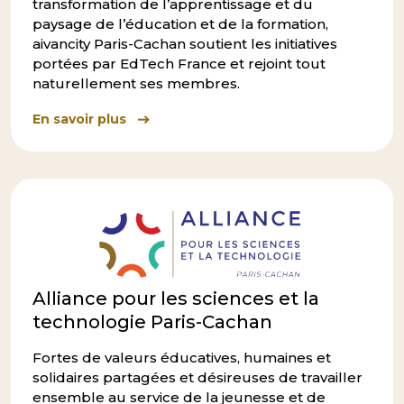
transformation de l’apprentissage et du
paysage de l’éducation et de la formation,
aivancity Paris-Cachan soutient les initiatives
portées par EdTech France et rejoint tout
naturellement ses membres.
En savoir plus
Alliance pour les sciences et la
technologie Paris-Cachan
Fortes de valeurs éducatives, humaines et
solidaires partagées et désireuses de travailler
ensemble au service de la jeunesse et de