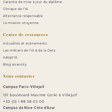
Garantie de mise à jour du diplôme
Clinique de l’IA
Alternance responsable
La mission citoyenne
Centre de ressources
Actualités et événements
Les métiers de l’IA & de la Data
Adopt'IA
Blog aivancity
Nous contacter
Campus Paris-Villejuif
151 boulevard Maxime Gorki à Villejuif
+33 (0) 1 88 38 03 00
Campus de Nice-Côte d'Azur