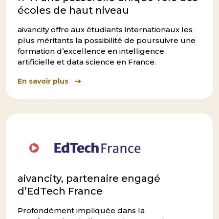
écoles de haut niveau
aivancity offre aux étudiants internationaux les
plus méritants la possibilité de poursuivre une
formation d’excellence en intelligence
artificielle et data science en France.
En savoir plus
aivancity, partenaire engagé
d’EdTech France
Profondément impliquée dans la