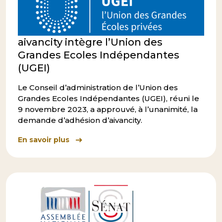
aivancity intègre l’Union des
Grandes Ecoles Indépendantes
(UGEI)
Le Conseil d’administration de l’Union des
Grandes Ecoles Indépendantes (UGEI), réuni le
9 novembre 2023, a approuvé, à l’unanimité, la
demande d’adhésion d’aivancity.
En savoir plus