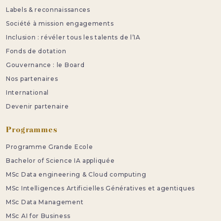
Labels & reconnaissances
Société à mission engagements
Inclusion : révéler tous les talents de l’IA
Fonds de dotation
Gouvernance : le Board
Nos partenaires
International
Devenir partenaire
Programmes
Programme Grande Ecole
Bachelor of Science IA appliquée
MSc Data engineering & Cloud computing
MSc Intelligences Artificielles Génératives et agentiques
MSc Data Management
MSc AI for Business