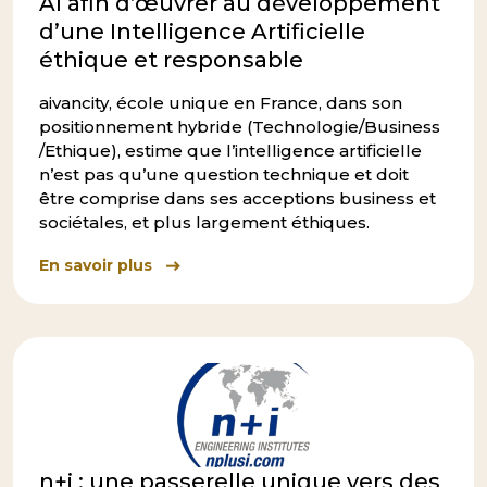
AI afin d’œuvrer au développement
d’une Intelligence Artificielle
éthique et responsable
aivancity, école unique en France, dans son
positionnement hybride (Technologie/Business
/Ethique), estime que l’intelligence artificielle
n’est pas qu’une question technique et doit
être comprise dans ses acceptions business et
sociétales, et plus largement éthiques.
En savoir plus
n+i : une passerelle unique vers des