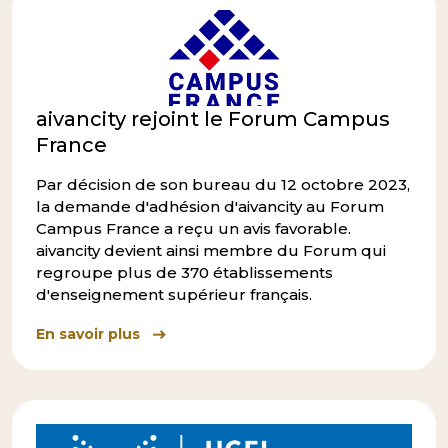
aivancity rejoint le Forum Campus
France
Par décision de son bureau du 12 octobre 2023,
la demande d'adhésion d'aivancity au Forum
Campus France a reçu un avis favorable.
aivancity devient ainsi membre du Forum qui
regroupe plus de 370 établissements
d'enseignement supérieur français.
En savoir plus