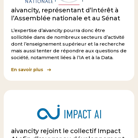
aivancity, représentant d’intérêt à
l’Assemblée nationale et au Sénat
L’expertise d’aivancity pourra donc être
sollicitée dans de nombreux secteurs d’activité
dont l’enseignement supérieur et la recherche
mais aussi tenter de répondre aux questions de
société, notamment liées à l’IA et à la Data.
En savoir plus
aivancity rejoint le collectif Impact