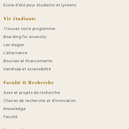
Ecole d’été pour étudiants et lycéens
Vie étudiante
Trouvez votre programme
Boarding for aivancity
Les stages
L’alternance
Bourses et financements
Handicap et accessibilité
Faculté & Recherche
Axes et projets de recherche
Chaires de recherche et d’innovation
Knowledge
Faculté