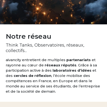
Notre réseau
Think Tanks, Observatoires, réseaux,
collectifs...
aivancity entretient de multiples
partenariats
et
rayonne au cœur de
réseaux réputés
. Grâce à sa
participation active à des
laboratoires d’idées
et
des
cercles de réflexion
, l’école mobilise des
compétences en France, en Europe et dans le
monde au service de ses étudiants, de l’entreprise
et de la société de demain.