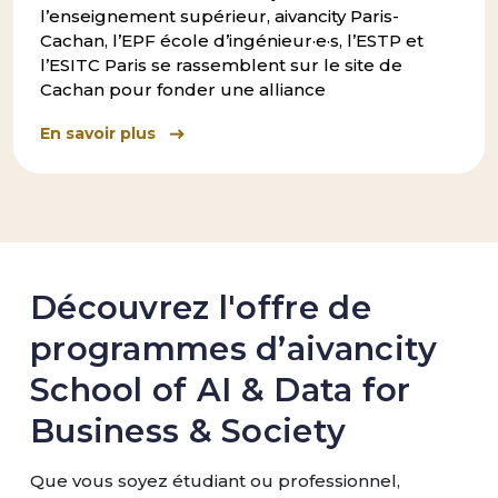
l’enseignement supérieur, aivancity Paris-
Cachan, l’EPF école d’ingénieur·e·s, l’ESTP et
l’ESITC Paris se rassemblent sur le site de
Cachan pour fonder une alliance
En savoir plus
Découvrez l'offre de
programmes d’aivancity
School of AI & Data for
Business & Society
Que vous soyez étudiant ou professionnel,