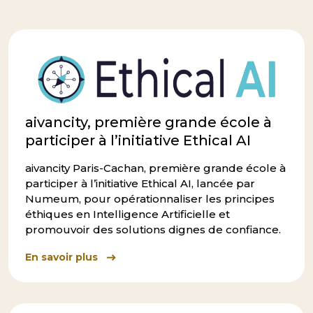
aivancity, première grande école à
participer à l’initiative Ethical AI
aivancity Paris-Cachan, première grande école à
participer à l’initiative Ethical AI, lancée par
Numeum, pour opérationnaliser les principes
éthiques en Intelligence Artificielle et
promouvoir des solutions dignes de confiance.
En savoir plus