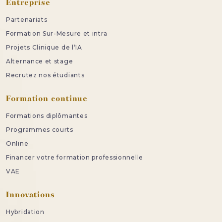
Entreprise
Partenariats
Formation Sur-Mesure et intra
Projets Clinique de l’IA
Alternance et stage
Recrutez nos étudiants
Formation continue
Formations diplômantes
Programmes courts
Online
Financer votre formation professionnelle
VAE
Innovations
Hybridation