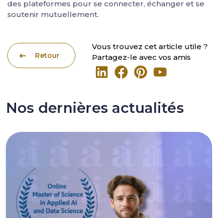
des plateformes pour se connecter, échanger et se
soutenir mutuellement.
Vous trouvez cet article utile ?
Retour
Partagez-le avec vos amis
Nos dernières actualités