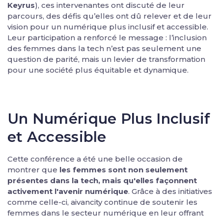
Keyrus
), ces intervenantes ont discuté de leur
parcours, des défis qu’elles ont dû relever et de leur
vision pour un numérique plus inclusif et accessible.
Leur participation a renforcé le message : l’inclusion
des femmes dans la tech n’est pas seulement une
question de parité, mais un levier de transformation
pour une société plus équitable et dynamique.
Un Numérique Plus Inclusif
et Accessible
Cette conférence a été une belle occasion de
montrer que
les femmes sont non seulement
présentes dans la tech, mais qu'elles façonnent
activement l'avenir numérique
. Grâce à des initiatives
comme celle-ci, aivancity continue de soutenir les
femmes dans le secteur numérique en leur offrant