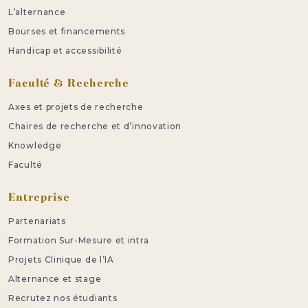
L’alternance
Bourses et financements
Handicap et accessibilité
Faculté & Recherche
Axes et projets de recherche
Chaires de recherche et d’innovation
Knowledge
Faculté
Entreprise
Partenariats
Formation Sur-Mesure et intra
Projets Clinique de l’IA
Alternance et stage
Recrutez nos étudiants