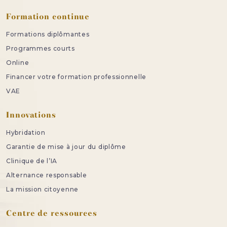
Formation continue
Formations diplômantes
Programmes courts
Online
Financer votre formation professionnelle
VAE
Innovations
Hybridation
Garantie de mise à jour du diplôme
Clinique de l’IA
Alternance responsable
La mission citoyenne
Centre de ressources