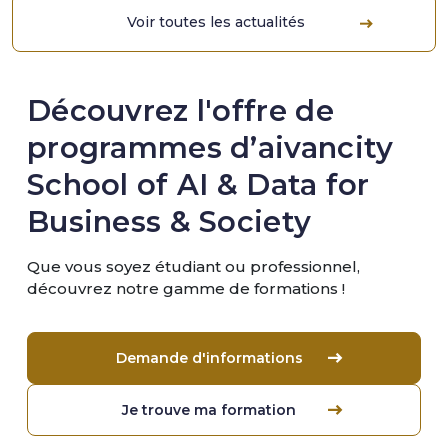
Voir toutes les actualités
Découvrez l'offre de
programmes d’aivancity
School of AI & Data for
Business & Society
Que vous soyez étudiant ou professionnel,
découvrez notre gamme de formations !
Demande d'informations
Je trouve ma formation