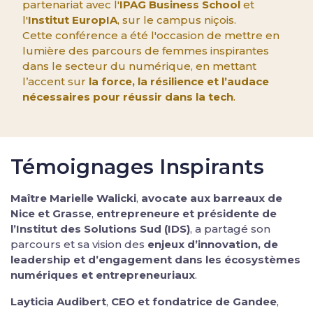
partenariat avec l'
IPAG Business School
et
l'
Institut EuropIA
, sur le campus niçois.
Cette conférence a été l'occasion de mettre en
lumière des parcours de femmes inspirantes
dans le secteur du numérique, en mettant
l’accent sur
la force, la résilience et l’audace
nécessaires pour réussir dans la tech
.
Témoignages Inspirants
Maître Marielle Walicki
,
avocate aux barreaux de
Nice et Grasse
,
entrepreneure et présidente de
l’Institut des Solutions Sud (IDS)
, a partagé son
parcours et sa vision des
enjeux d’innovation, de
leadership et d’engagement dans les écosystèmes
numériques et entrepreneuriaux
.
Layticia Audibert
,
CEO et fondatrice de Gandee
,