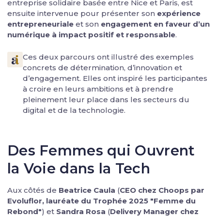
entreprise solidaire basée entre Nice et Paris, est
ensuite intervenue pour présenter son
expérience
entrepreneuriale
et son
engagement en faveur d’un
numérique à impact positif et responsable
.
Ces deux parcours ont illustré des exemples
concrets de détermination, d’innovation et
d’engagement. Elles ont inspiré les participantes
à croire en leurs ambitions et à prendre
pleinement leur place dans les secteurs du
digital et de la technologie.
Des Femmes qui Ouvrent
la Voie dans la Tech
Aux côtés de
Beatrice Caula
(
CEO chez Choops par
Evoluflor, lauréate du Trophée 2025 "Femme du
Rebond"
) et
Sandra Rosa
(
Delivery Manager chez