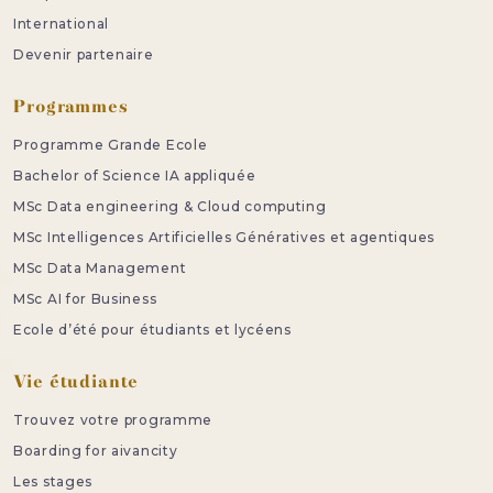
International
Devenir partenaire
Programmes
Programme Grande Ecole
Bachelor of Science IA appliquée
MSc Data engineering & Cloud computing
MSc Intelligences Artificielles Génératives et agentiques
MSc Data Management
MSc AI for Business
Ecole d’été pour étudiants et lycéens
Vie étudiante
Trouvez votre programme
Boarding for aivancity
Les stages