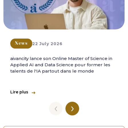
22 July 2026
News
aivancity lance son Online Master of Science in
Applied AI and Data Science pour former les
talents de l'IA partout dans le monde
Lire plus
‹
›