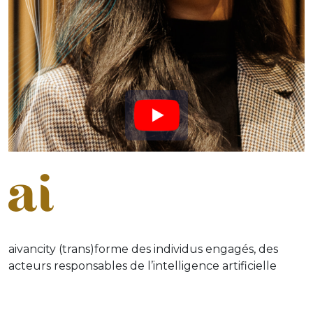
aivancity (trans)forme des individus engagés, des
acteurs responsables de l’intelligence artificielle