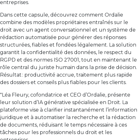
entreprises.
Dans cette capsule, découvrez comment Ordalie
combine des modèles propriétaires entraînés sur le
droit avec un agent conversationnel et un système de
rédaction automatisée pour générer des réponses
structurées, fiables et fondées légalement. La solution
garantit la confidentialité des données, le respect du
RGPD et des normes ISO 27001, tout en maintenant le
rôle central du juriste humain dans la prise de décision.
Résultat : productivité accrue, traitement plus rapide
des dossiers et conseils plus fiables pour les clients.
"Léa Fleury, cofondatrice et CEO d’Ordalie, présente
leur solution d’IA générative spécialisée en Droit. La
plateforme vise à clarifier instantanément l’information
juridique et à automatiser la recherche et la rédaction
de documents, réduisant le temps nécessaire à ces
tâches pour les professionnels du droit et les
entreprises.