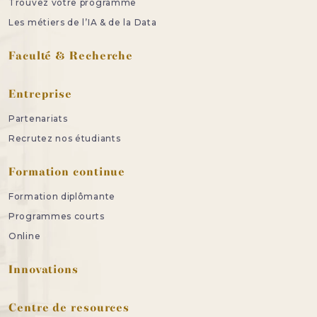
Trouvez votre programme
Les métiers de l’IA & de la Data
Faculté & Recherche
Entreprise
Partenariats
Recrutez nos étudiants
Formation continue
Formation diplômante
Programmes courts
Online
Innovations
Centre de resources