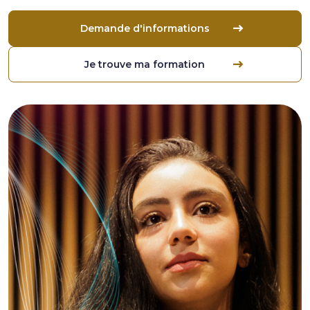
Demande d'informations
Je trouve ma formation