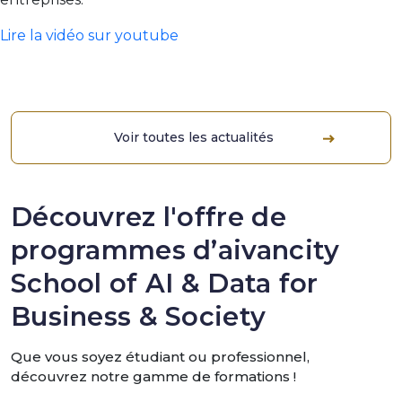
Lire la vidéo sur youtube
Voir toutes les actualités
Découvrez l'offre de
programmes d’aivancity
School of AI & Data for
Business & Society
Que vous soyez étudiant ou professionnel,
découvrez notre gamme de formations !