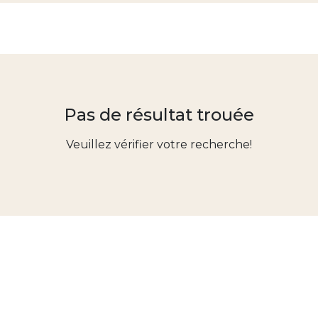
Pas de résultat trouée
Veuillez vérifier votre recherche!