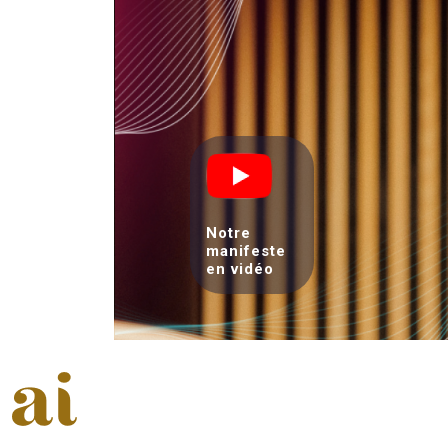
Notre
manifeste
en vidéo