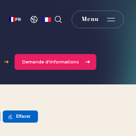
Select your language
Menu
FR
Demande d'informations