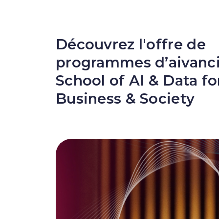
Découvrez l'offre de
programmes d’aivanci
School of AI & Data fo
Business & Society