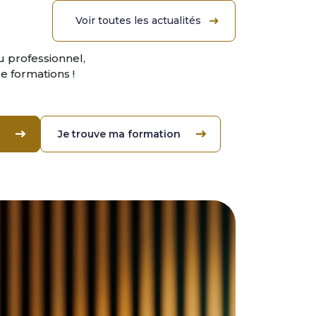
Voir toutes les actualités
 professionnel,
 formations !
Je trouve ma formation