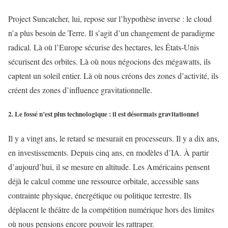
Project Suncatcher, lui, repose sur l’hypothèse inverse : le cloud
n’a plus besoin de Terre. Il s’agit d’un changement de paradigme
radical. Là où l’Europe sécurise des hectares, les États-Unis
sécurisent des orbites. Là où nous négocions des mégawatts, ils
captent un soleil entier. Là où nous créons des zones d’activité, ils
créent des zones d’influence gravitationnelle.
2. Le fossé n’est plus technologique : il est désormais gravitationnel
Il y a vingt ans, le retard se mesurait en processeurs. Il y a dix ans,
en investissements. Depuis cinq ans, en modèles d’IA. À partir
d’aujourd’hui, il se mesure en altitude. Les Américains pensent
déjà le calcul comme une ressource orbitale, accessible sans
contrainte physique, énergétique ou politique terrestre. Ils
déplacent le théâtre de la compétition numérique hors des limites
où nous pensions encore pouvoir les rattraper.