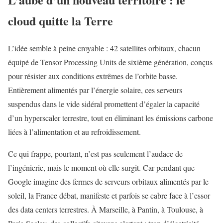
cloud quitte la Terre
L’idée semble à peine croyable : 42 satellites orbitaux, chacun
équipé de Tensor Processing Units de sixième génération, conçus
pour résister aux conditions extrêmes de l’orbite basse.
Entièrement alimentés par l’énergie solaire, ces serveurs
suspendus dans le vide sidéral promettent d’égaler la capacité
d’un hyperscaler terrestre, tout en éliminant les émissions carbone
liées à l’alimentation et au refroidissement.
Ce qui frappe, pourtant, n’est pas seulement l’audace de
l’ingénierie, mais le moment où elle surgit. Car pendant que
Google imagine des fermes de serveurs orbitaux alimentés par le
soleil, la France débat, manifeste et parfois se cabre face à l’essor
des data centers terrestres. À Marseille, à Pantin, à Toulouse, à