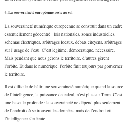
4. La souveraineté européenne reste au sol
La souveraineté numérique européenne se construit dans un cadre
essentiellement géocentré : lois nationales, zones industrielles,
schémas électriques, arbitrages locaux, débats citoyens, arbitrages
sur l’usage de l’eau. C’est légitime, démocratique, nécessaire.
Mais pendant que nous gérons le territoire, d’autres gèrent
l’orbite. Et dans le numérique, l’orbite finit toujours par gouverner
le territoire.
Il est difficile de bâtir une souveraineté numérique quand la source
de l’intelligence, la puissance de calcul, n’est plus sur Terre. C’est
une bascule profonde : la souveraineté ne dépend plus seulement
de l’endroit où se trouvent les données, mais de l’endroit où
l’intelligence s’exécute.