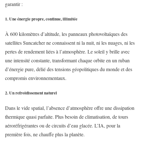
garantir :
1. Une énergie propre, continue, illimitée
À 600 kilomètres d’altitude, les panneaux photovoltaïques des
satellites Suncatcher ne connaissent ni la nuit, ni les nuages, ni les
pertes de rendement liées à l’atmosphère. Le soleil y brille avec
une intensité constante, transformant chaque orbite en un ruban
d’énergie pure, délié des tensions géopolitiques du monde et des
compromis environnementaux.
2. Un refroidissement naturel
Dans le vide spatial, l’absence d’atmosphère offre une dissipation
thermique quasi parfaite. Plus besoin de climatisation, de tours
aéroréfrigérantes ou de circuits d’eau glacée. L’IA, pour la
première fois, ne chauffe plus la planète.