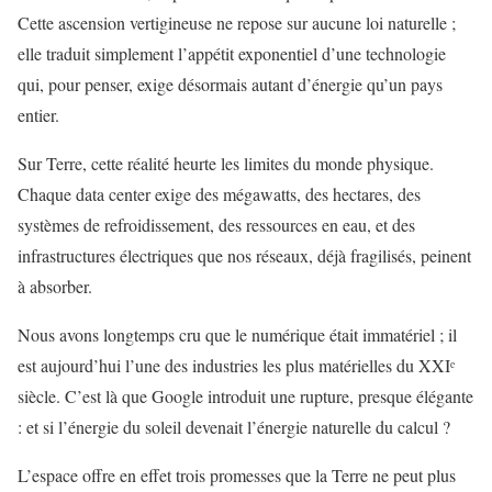
Cette ascension vertigineuse ne repose sur aucune loi naturelle ;
elle traduit simplement l’appétit exponentiel d’une technologie
qui, pour penser, exige désormais autant d’énergie qu’un pays
entier.
Sur Terre, cette réalité heurte les limites du monde physique.
Chaque data center exige des mégawatts, des hectares, des
systèmes de refroidissement, des ressources en eau, et des
infrastructures électriques que nos réseaux, déjà fragilisés, peinent
à absorber.
Nous avons longtemps cru que le numérique était immatériel ; il
est aujourd’hui l’une des industries les plus matérielles du XXIᵉ
siècle. C’est là que Google introduit une rupture, presque élégante
: et si l’énergie du soleil devenait l’énergie naturelle du calcul ?
L’espace offre en effet trois promesses que la Terre ne peut plus