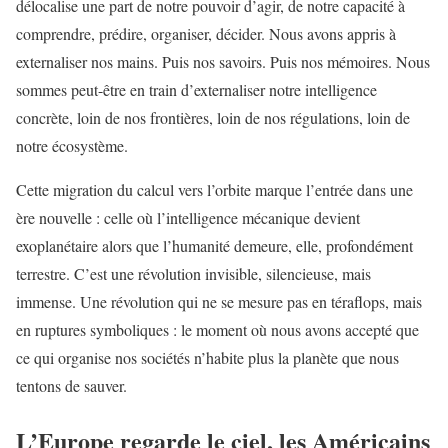
délocalise une part de notre pouvoir d’agir, de notre capacité à
comprendre, prédire, organiser, décider. Nous avons appris à
externaliser nos mains. Puis nos savoirs. Puis nos mémoires. Nous
sommes peut-être en train d’externaliser notre intelligence
concrète, loin de nos frontières, loin de nos régulations, loin de
notre écosystème.
Cette migration du calcul vers l’orbite marque l’entrée dans une
ère nouvelle : celle où l’intelligence mécanique devient
exoplanétaire alors que l’humanité demeure, elle, profondément
terrestre. C’est une révolution invisible, silencieuse, mais
immense. Une révolution qui ne se mesure pas en téraflops, mais
en ruptures symboliques : le moment où nous avons accepté que
ce qui organise nos sociétés n’habite plus la planète que nous
tentons de sauver.
L’Europe regarde le ciel, les Américains