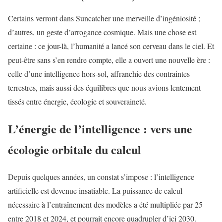
Certains verront dans Suncatcher une merveille d’ingéniosité ;
d’autres, un geste d’arrogance cosmique. Mais une chose est
certaine : ce jour-là, l’humanité a lancé son cerveau dans le ciel. Et
peut-être sans s’en rendre compte, elle a ouvert une nouvelle ère :
celle d’une intelligence hors-sol, affranchie des contraintes
terrestres, mais aussi des équilibres que nous avions lentement
tissés entre énergie, écologie et souveraineté.
L’énergie de l’intelligence : vers une
écologie orbitale du calcul
Depuis quelques années, un constat s’impose : l’intelligence
artificielle est devenue insatiable. La puissance de calcul
nécessaire à l’entraînement des modèles a été multipliée par 25
entre 2018 et 2024, et pourrait encore quadrupler d’ici 2030.