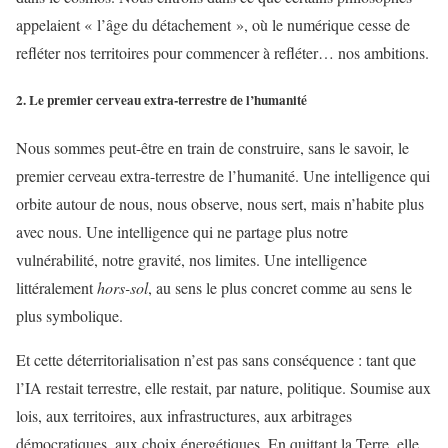
appelaient « l’âge du détachement », où le numérique cesse de
refléter nos territoires pour commencer à refléter… nos ambitions.
2. Le premier cerveau extra-terrestre de l’humanité
Nous sommes peut-être en train de construire, sans le savoir, le
premier cerveau extra-terrestre de l’humanité. Une intelligence qui
orbite autour de nous, nous observe, nous sert, mais n’habite plus
avec nous. Une intelligence qui ne partage plus notre
vulnérabilité, notre gravité, nos limites. Une intelligence
littéralement
hors-sol
, au sens le plus concret comme au sens le
plus symbolique.
Et cette déterritorialisation n’est pas sans conséquence : tant que
l’IA restait terrestre, elle restait, par nature, politique. Soumise aux
lois, aux territoires, aux infrastructures, aux arbitrages
démocratiques, aux choix énergétiques. En quittant la Terre, elle