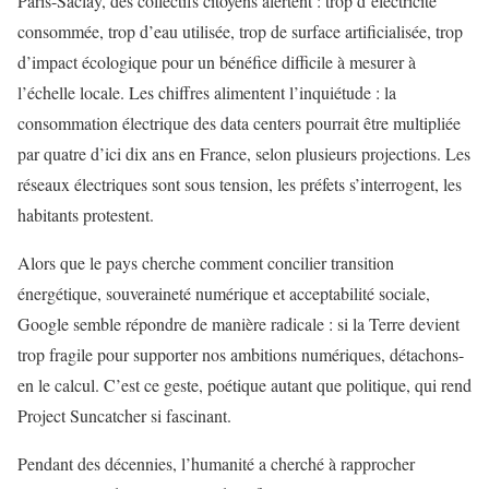
Paris-Saclay, des collectifs citoyens alertent : trop d’électricité
consommée, trop d’eau utilisée, trop de surface artificialisée, trop
d’impact écologique pour un bénéfice difficile à mesurer à
l’échelle locale. Les chiffres alimentent l’inquiétude : la
consommation électrique des data centers pourrait être multipliée
par quatre d’ici dix ans en France, selon plusieurs projections. Les
réseaux électriques sont sous tension, les préfets s’interrogent, les
habitants protestent.
Alors que le pays cherche comment concilier transition
énergétique, souveraineté numérique et acceptabilité sociale,
Google semble répondre de manière radicale : si la Terre devient
trop fragile pour supporter nos ambitions numériques, détachons-
en le calcul. C’est ce geste, poétique autant que politique, qui rend
Project Suncatcher si fascinant.
Pendant des décennies, l’humanité a cherché à rapprocher