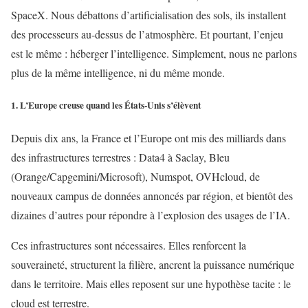
SpaceX. Nous débattons d’artificialisation des sols, ils installent
des processeurs au-dessus de l’atmosphère. Et pourtant, l’enjeu
est le même : héberger l’intelligence. Simplement, nous ne parlons
plus de la même intelligence, ni du même monde.
1. L’Europe creuse quand les États-Unis s’élèvent
Depuis dix ans, la France et l’Europe ont mis des milliards dans
des infrastructures terrestres : Data4 à Saclay, Bleu
(Orange/Capgemini/Microsoft), Numspot, OVHcloud, de
nouveaux campus de données annoncés par région, et bientôt des
dizaines d’autres pour répondre à l’explosion des usages de l’IA.
Ces infrastructures sont nécessaires. Elles renforcent la
souveraineté, structurent la filière, ancrent la puissance numérique
dans le territoire. Mais elles reposent sur une hypothèse tacite : le
cloud est terrestre.