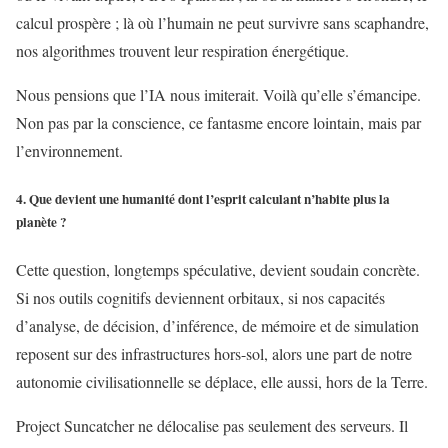
calcul prospère ; là où l’humain ne peut survivre sans scaphandre,
nos algorithmes trouvent leur respiration énergétique.
Nous pensions que l’IA nous imiterait. Voilà qu’elle s’émancipe.
Non pas par la conscience, ce fantasme encore lointain, mais par
l’environnement.
4. Que devient une humanité dont l’esprit calculant n’habite plus la
planète ?
Cette question, longtemps spéculative, devient soudain concrète.
Si nos outils cognitifs deviennent orbitaux, si nos capacités
d’analyse, de décision, d’inférence, de mémoire et de simulation
reposent sur des infrastructures hors-sol, alors une part de notre
autonomie civilisationnelle se déplace, elle aussi, hors de la Terre.
Project Suncatcher ne délocalise pas seulement des serveurs. Il