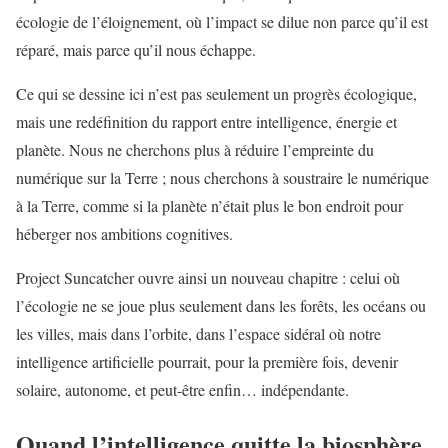
écologie de l’éloignement, où l’impact se dilue non parce qu’il est
réparé, mais parce qu’il nous échappe.
Ce qui se dessine ici n’est pas seulement un progrès écologique,
mais une redéfinition du rapport entre intelligence, énergie et
planète. Nous ne cherchons plus à réduire l’empreinte du
numérique sur la Terre ; nous cherchons à soustraire le numérique
à la Terre, comme si la planète n’était plus le bon endroit pour
héberger nos ambitions cognitives.
Project Suncatcher ouvre ainsi un nouveau chapitre : celui où
l’écologie ne se joue plus seulement dans les forêts, les océans ou
les villes, mais dans l’orbite, dans l’espace sidéral où notre
intelligence artificielle pourrait, pour la première fois, devenir
solaire, autonome, et peut-être enfin… indépendante.
Quand l’intelligence quitte la biosphère