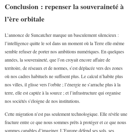
Conclusion : repenser la souveraineté à
l’ère orbitale
L’annonce de Suncatcher marque un basculement silencieux :
l’intelligence quitte le sol dans un moment où la Terre elle-même
semble refuser de porter nos ambitions numériques. En quelques
années, la souveraineté, que l’on croyait encore affaire de
territoire, de réseaux et de normes, s’est déplacée vers des zones
où nos cadres habituels ne suffisent plus. Le calcul n’habite plus
nos villes, il glisse vers l’orbite ; l’énergie ne s’arrache plus à la
terre, elle est captée à la source ; et l’infrastructure qui organise
nos sociétés s’éloigne de nos institutions.
Cette migration n’est pas seulement technologique. Elle révèle une
fracture entre ce que nous sommes prêts à protéger et ce que nous
sommes capables d’imaginer. L’Europe défend ses sols, ses