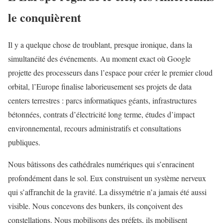
le conquièrent
Il y a quelque chose de troublant, presque ironique, dans la
simultanéité des événements. Au moment exact où Google
projette des processeurs dans l’espace pour créer le premier cloud
orbital, l’Europe finalise laborieusement ses projets de data
centers terrestres : parcs informatiques géants, infrastructures
bétonnées, contrats d’électricité long terme, études d’impact
environnemental, recours administratifs et consultations
publiques.
Nous bâtissons des cathédrales numériques qui s’enracinent
profondément dans le sol. Eux construisent un système nerveux
qui s’affranchit de la gravité. La dissymétrie n’a jamais été aussi
visible. Nous concevons des bunkers, ils conçoivent des
constellations. Nous mobilisons des préfets, ils mobilisent