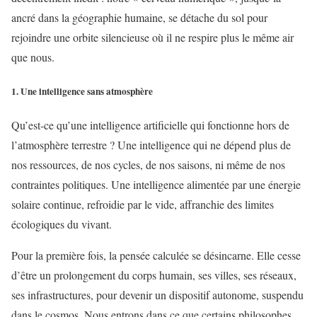
ancré dans la géographie humaine, se détache du sol pour
rejoindre une orbite silencieuse où il ne respire plus le même air
que nous.
1. Une intelligence sans atmosphère
Qu’est-ce qu’une intelligence artificielle qui fonctionne hors de
l’atmosphère terrestre ? Une intelligence qui ne dépend plus de
nos ressources, de nos cycles, de nos saisons, ni même de nos
contraintes politiques. Une intelligence alimentée par une énergie
solaire continue, refroidie par le vide, affranchie des limites
écologiques du vivant.
Pour la première fois, la pensée calculée se désincarne. Elle cesse
d’être un prolongement du corps humain, ses villes, ses réseaux,
ses infrastructures, pour devenir un dispositif autonome, suspendu
dans le cosmos. Nous entrons dans ce que certains philosophes