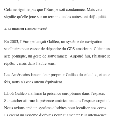
Cela ne signifie pas que l’Europe soit condamnée. Mais cela
signifie qu’elle joue sur un terrain que les autres ont déjà quitté.
3. Le moment Galileo inversé
En 2003, l’Europe lançait Galileo, un système de navigation
satellitaire pour cesser de dépendre du GPS américain. C’était un
acte politique, un geste de souveraineté. Aujourd’hui, l’histoire se
répète… mais dans l’autre sens.
Les Américains lancent leur propre « Galileo du calcul », et cette
fois, nous n’avons aucun équivalent.
Là où Galileo a affirmé la présence européenne dans l’espace,
Suncatcher affirme la présence américaine dans l’espace cognitif.
Nous avions créé un système d’orbites pour localiser nos corps.
Ils créent un système d’orbites pour augmenter leur intelligence.