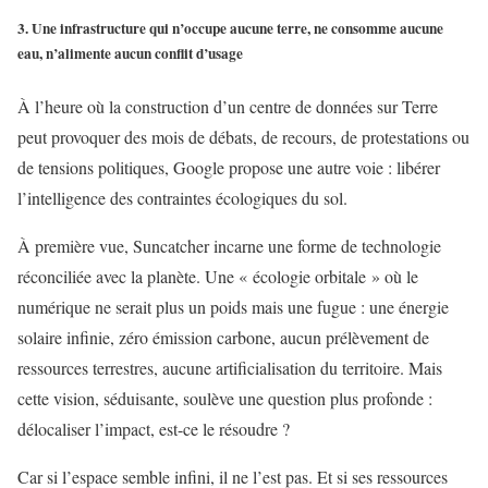
3. Une infrastructure qui n’occupe aucune terre, ne consomme aucune
eau, n’alimente aucun conflit d’usage
À l’heure où la construction d’un centre de données sur Terre
peut provoquer des mois de débats, de recours, de protestations ou
de tensions politiques, Google propose une autre voie : libérer
l’intelligence des contraintes écologiques du sol.
À première vue, Suncatcher incarne une forme de technologie
réconciliée avec la planète. Une « écologie orbitale » où le
numérique ne serait plus un poids mais une fugue : une énergie
solaire infinie, zéro émission carbone, aucun prélèvement de
ressources terrestres, aucune artificialisation du territoire. Mais
cette vision, séduisante, soulève une question plus profonde :
délocaliser l’impact, est-ce le résoudre ?
Car si l’espace semble infini, il ne l’est pas. Et si ses ressources