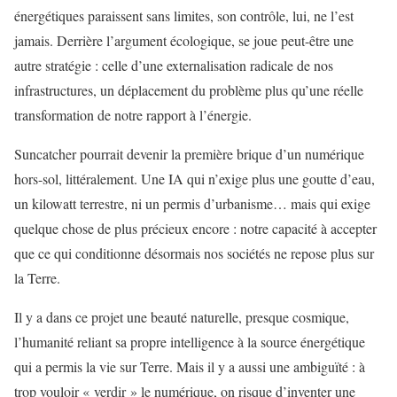
énergétiques paraissent sans limites, son contrôle, lui, ne l’est
jamais. Derrière l’argument écologique, se joue peut-être une
autre stratégie : celle d’une externalisation radicale de nos
infrastructures, un déplacement du problème plus qu’une réelle
transformation de notre rapport à l’énergie.
Suncatcher pourrait devenir la première brique d’un numérique
hors-sol, littéralement. Une IA qui n’exige plus une goutte d’eau,
un kilowatt terrestre, ni un permis d’urbanisme… mais qui exige
quelque chose de plus précieux encore : notre capacité à accepter
que ce qui conditionne désormais nos sociétés ne repose plus sur
la Terre.
Il y a dans ce projet une beauté naturelle, presque cosmique,
l’humanité reliant sa propre intelligence à la source énergétique
qui a permis la vie sur Terre. Mais il y a aussi une ambiguïté : à
trop vouloir « verdir » le numérique, on risque d’inventer une