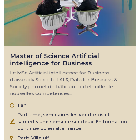
Master of Science Artificial
intelligence for Business
Le MSc Artificial intelligence for Business
d’aivancity School of AI & Data for Business &
Society permet de bâtir un portefeuille de
nouvelles compétences...
1 an
Part-time, séminaires les vendredis et
samedis une semaine sur deux. En formation
continue ou en alternance
Paris-Villejuif