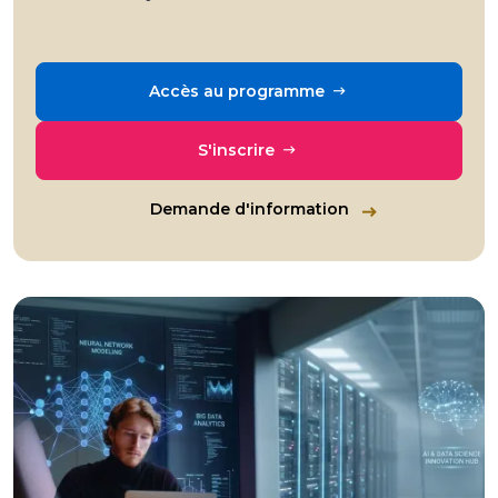
Accès au programme
S'inscrire
Demande d'information