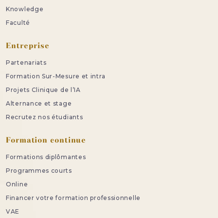
Knowledge
Faculté
Entreprise
Partenariats
Formation Sur-Mesure et intra
Projets Clinique de l’IA
Alternance et stage
Recrutez nos étudiants
Formation continue
Formations diplômantes
Programmes courts
Online
Financer votre formation professionnelle
VAE