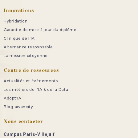
Innovations
Hybridation
Garantie de mise à jour du diplôme
Clinique de l’IA
Alternance responsable
La mission citoyenne
Centre de ressources
Actualités et événements
Les métiers de l’IA & de la Data
Adopt'IA
Blog aivancity
Nous contacter
Campus Paris-Villejuif