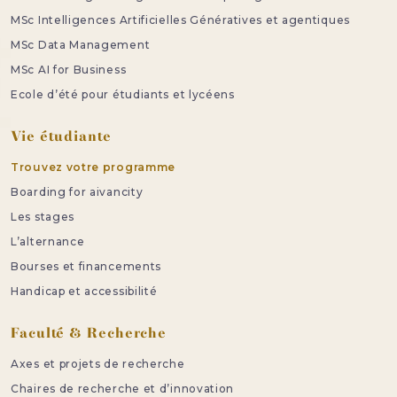
MSc Intelligences Artificielles Génératives et agentiques
MSc Data Management
MSc AI for Business
Ecole d’été pour étudiants et lycéens
Vie étudiante
Trouvez votre programme
Boarding for aivancity
Les stages
L’alternance
Bourses et financements
Handicap et accessibilité
Faculté & Recherche
Axes et projets de recherche
Chaires de recherche et d’innovation