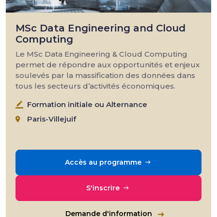
MSc Data Engineering and Cloud
Computing
Le MSc Data Engineering & Cloud Computing
permet de répondre aux opportunités et enjeux
soulevés par la massification des données dans
tous les secteurs d’activités économiques.
Formation initiale ou Alternance
Paris-Villejuif
Accès au programme
S'inscrire
Demande d'information