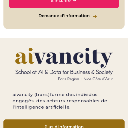
S'inscrire
Demande d'information
aivancity (trans)forme des individus
engagés, des acteurs responsables de
l’intelligence artificielle.
Plus d’information