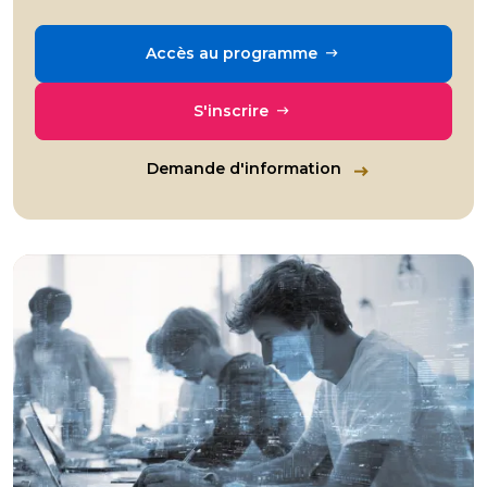
Accès au programme
S'inscrire
Demande d'information