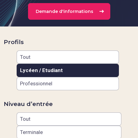
Demande d'informations
Profils
Tout
Lycéen / Etudiant
Professionnel
Niveau d’entrée
Tout
Terminale