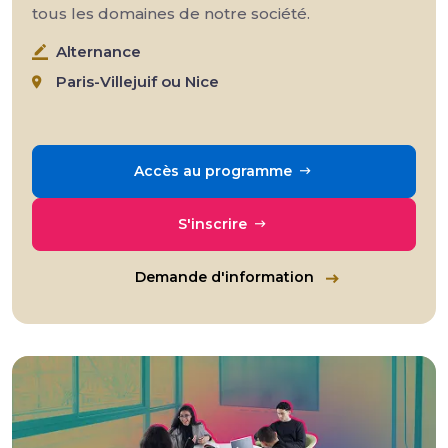
tous les domaines de notre société.
Alternance
Paris-Villejuif ou Nice
Accès au programme
S'inscrire
Demande d'information