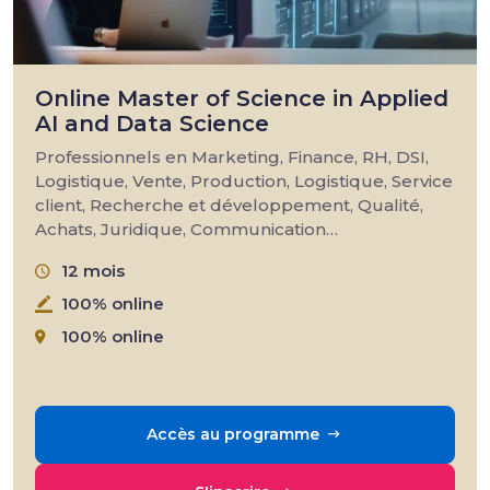
Online Master of Science in Applied
AI and Data Science
Professionnels en Marketing, Finance, RH, DSI,
Logistique, Vente, Production, Logistique, Service
client, Recherche et développement, Qualité,
Achats, Juridique, Communication…
12 mois
100% online
100% online
Accès au programme