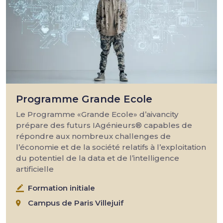
Programme Grande Ecole
Le Programme «Grande Ecole» d’aivancity
prépare des futurs IAgénieurs® capables de
répondre aux nombreux challenges de
l’économie et de la société relatifs à l’exploitation
du potentiel de la data et de l’intelligence
artificielle
Formation initiale
Campus de Paris Villejuif