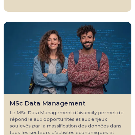
MSc Data Management
Le MSc Data Management d’aivancity permet de
répondre aux opportunités et aux enjeux
soulevés par la massification des données dans
tous les secteurs d’activités économiques et