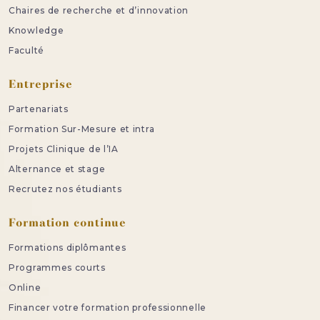
Chaires de recherche et d’innovation
Knowledge
Faculté
Entreprise
Partenariats
Formation Sur-Mesure et intra
Projets Clinique de l’IA
Alternance et stage
Recrutez nos étudiants
Formation continue
Formations diplômantes
Programmes courts
Online
Financer votre formation professionnelle