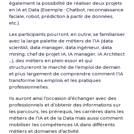
également la possibilité de réaliser deux projets
en IA et Data (Exemple : Chatbot, reconnaissance
faciale, robot, prédiction à partir de données,
etc.).
Les participants pourront, en outre, se familiariser
avec la large palette de métiers de l’IA (data
scientist, data manager, data ingénieur, data
mining, chef de projet IA, IA manager, IA Architect
...), des métiers en plein essor et qui
structureront le marché de l’emploi de demain
et plus largement de comprendre comment l’IA
transforme les emplois et les pratiques
professionnelles.
Ils auront ainsi l’occasion d’échanger avec des
professionnels et d’obtenir des informations sur
les parcours, les prérequis, les carrières dans les
métiers de l’IA et de la Data mais aussi comment
mobiliser les compétences IA dans différents
métiers et domaines d’activité.