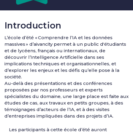
Introduction
L’école d’été « Comprendre l’IA et les données
massives » d’aivancity permet à un public d'étudiants
et de lycéens, français ou internationaux, de
découvrir l’Intelligence Artificielle dans ses
implications techniques et organisationnelles, et
d’explorer les enjeux et les défis qu’elle pose à la
société.
Au-delà des présentations et des conférences
proposées par nos professeurs et experts
spécialistes du domaine, une large place est faite aux
études de cas, aux travaux en petits groupes, à des
témoignages d’acteurs de l’IA, et à des visites
d’entreprises impliquées dans des projets d’IA.
Les participants à cette école d’été auront