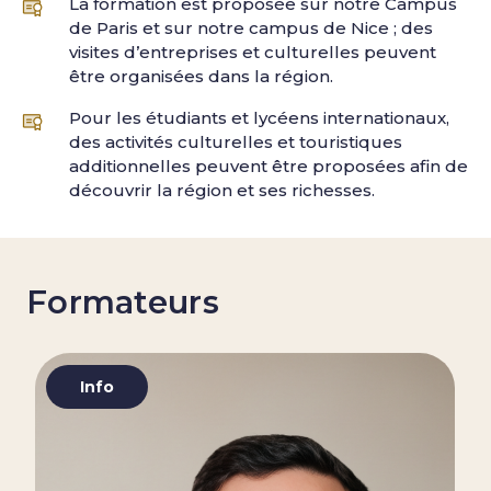
La formation est proposée sur notre Campus
de Paris et sur notre campus de Nice ; des
visites d’entreprises et culturelles peuvent
être organisées dans la région.
Pour les étudiants et lycéens internationaux,
des activités culturelles et touristiques
additionnelles peuvent être proposées afin de
découvrir la région et ses richesses.
Formateurs
Info