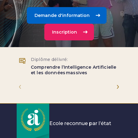
Demande d'information
Inscription
Diplôme délivré:
Comprendre l’Intelligence Artificielle
et les données massives
‹
›
Ecole reconnue par l’état