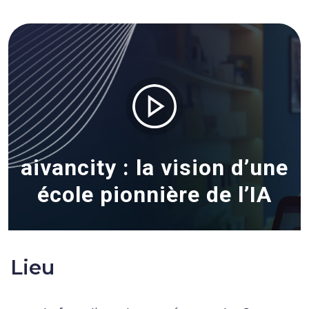
aivancity : la vision d’une
école pionnière de l’IA
Lieu