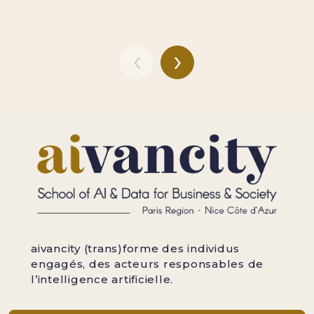
‹
›
aivancity (trans)forme des individus
engagés, des acteurs responsables de
l’intelligence artificielle.