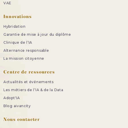
VAE
Innovations
Hybridation
Garantie de mise à jour du diplôme
Clinique de l’IA
Alternance responsable
La mission citoyenne
Centre de ressources
Actualités et événements
Les métiers de l’IA & de la Data
Adopt'IA
Blog aivancity
Nous contacter