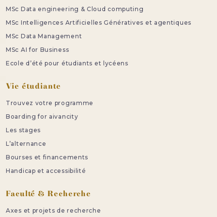
MSc Data engineering & Cloud computing
MSc Intelligences Artificielles Génératives et agentiques
MSc Data Management
MSc AI for Business
Ecole d’été pour étudiants et lycéens
Vie étudiante
Trouvez votre programme
Boarding for aivancity
Les stages
L’alternance
Bourses et financements
Handicap et accessibilité
Faculté & Recherche
Axes et projets de recherche