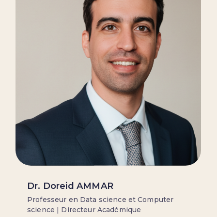
Dr. Doreid AMMAR
Professeur en Data science et Computer
science | Directeur Académique