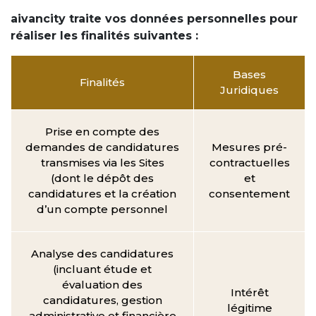
aivancity traite vos données personnelles pour
réaliser les finalités suivantes :
Bases
Finalités
Juridiques
Prise en compte des
demandes de candidatures
Mesures pré-
transmises via les Sites
contractuelles
(dont le dépôt des
et
candidatures et la création
consentement
d’un compte personnel
Analyse des candidatures
(incluant étude et
évaluation des
Intérêt
candidatures, gestion
légitime
administrative et financière