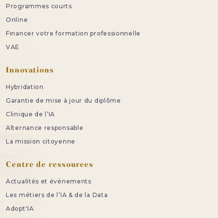
Programmes courts
Online
Financer votre formation professionnelle
VAE
Innovations
Hybridation
Garantie de mise à jour du diplôme
Clinique de l’IA
Alternance responsable
La mission citoyenne
Centre de ressources
Actualités et événements
Les métiers de l’IA & de la Data
Adopt'IA