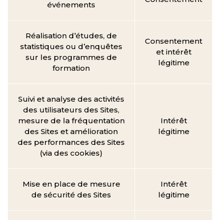
événements
Réalisation d’études, de
Consentement
statistiques ou d’enquêtes
et intérêt
sur les programmes de
légitime
formation
Suivi et analyse des activités
des utilisateurs des Sites,
mesure de la fréquentation
Intérêt
des Sites et amélioration
légitime
des performances des Sites
(via des cookies)
Mise en place de mesure
Intérêt
de sécurité des Sites
légitime