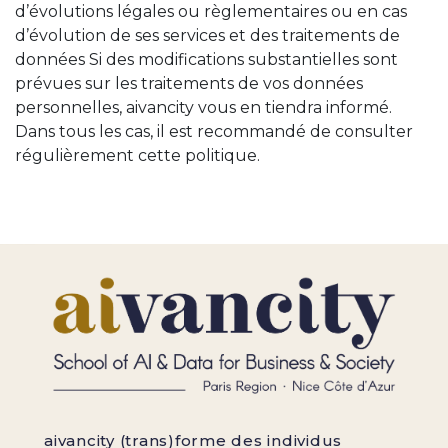
d’évolutions légales ou règlementaires ou en cas
d’évolution de ses services et des traitements de
données Si des modifications substantielles sont
prévues sur les traitements de vos données
personnelles, aivancity vous en tiendra informé.
Dans tous les cas, il est recommandé de consulter
régulièrement cette politique.
aivancity (trans)forme des individus