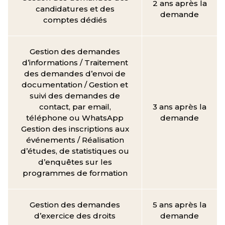
2 ans après la
candidatures et des
demande
comptes dédiés
Gestion des demandes
d’informations / Traitement
des demandes d’envoi de
documentation / Gestion et
suivi des demandes de
contact, par email,
3 ans après la
téléphone ou WhatsApp
demande
Gestion des inscriptions aux
événements / Réalisation
d’études, de statistiques ou
d’enquêtes sur les
programmes de formation
Gestion des demandes
5 ans après la
d’exercice des droits
demande