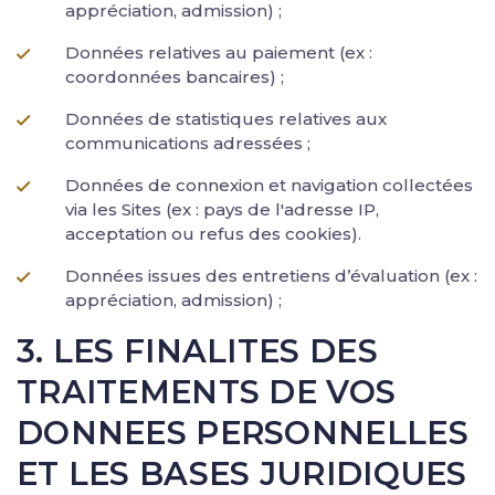
appréciation, admission) ;
Données relatives au paiement (ex :
coordonnées bancaires) ;
Données de statistiques relatives aux
communications adressées ;
Données de connexion et navigation collectées
via les Sites (ex : pays de l'adresse IP,
acceptation ou refus des cookies).
Données issues des entretiens d’évaluation (ex :
appréciation, admission) ;
3. LES FINALITES DES
TRAITEMENTS DE VOS
DONNEES PERSONNELLES
ET LES BASES JURIDIQUES