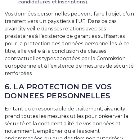
candidatures et inscriptions).
Vos données personnelles peuvent faire l’objet d’un
transfert vers un pays tiers à l’UE. Dans ce cas,
aivancity veille dans ses relations avec ses
prestataires à l’existence de garanties suffisantes
pour la protection des données personnelles. A ce
titre, elle veille à la conclusion de clauses
contractuelles types adoptées par la Commission
européenne et à l’existence de mesures de sécurité
renforcées.
6. LA PROTECTION DE VOS
DONNEES PERSONNELLES
En tant que responsable de traitement, aivancity
prend toutes les mesures utiles pour préserver la
sécurité et la confidentialité de vos données et
notamment, empêcher qu’elles soient
endommagées, ou que des tiers non autorisés y