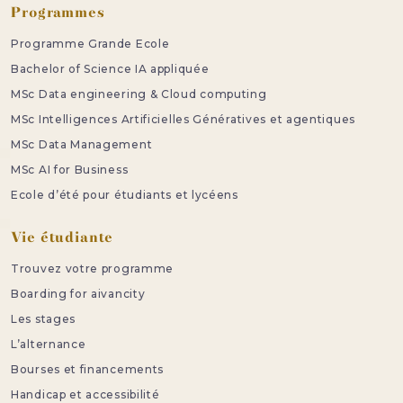
Programmes
Programme Grande Ecole
Bachelor of Science IA appliquée
MSc Data engineering & Cloud computing
MSc Intelligences Artificielles Génératives et agentiques
MSc Data Management
MSc AI for Business
Ecole d’été pour étudiants et lycéens
Vie étudiante
Trouvez votre programme
Boarding for aivancity
Les stages
L’alternance
Bourses et financements
Handicap et accessibilité