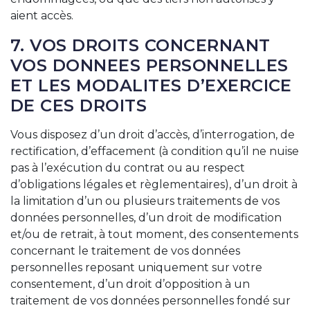
aient accès.
7. VOS DROITS CONCERNANT
VOS DONNEES PERSONNELLES
ET LES MODALITES D’EXERCICE
DE CES DROITS
Vous disposez d’un droit d’accès, d’interrogation, de
rectification, d’effacement (à condition qu’il ne nuise
pas à l’exécution du contrat ou au respect
d’obligations légales et règlementaires), d’un droit à
la limitation d’un ou plusieurs traitements de vos
données personnelles, d’un droit de modification
et/ou de retrait, à tout moment, des consentements
concernant le traitement de vos données
personnelles reposant uniquement sur votre
consentement, d’un droit d’opposition à un
traitement de vos données personnelles fondé sur