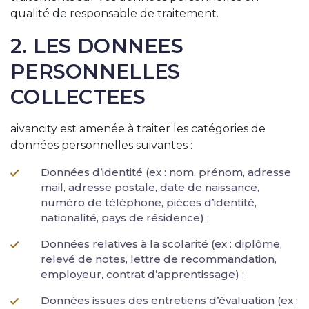
qualité de responsable de traitement.
2. LES DONNEES
PERSONNELLES
COLLECTEES
aivancity est amenée à traiter les catégories de
données personnelles suivantes :
Données d’identité (ex : nom, prénom, adresse
mail, adresse postale, date de naissance,
numéro de téléphone, pièces d’identité,
nationalité, pays de résidence) ;
Données relatives à la scolarité (ex : diplôme,
relevé de notes, lettre de recommandation,
employeur, contrat d’apprentissage) ;
Données issues des entretiens d’évaluation (ex :