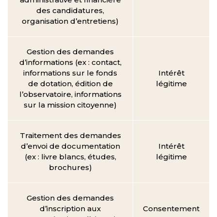
des candidatures,
organisation d’entretiens)
Gestion des demandes
d’informations (ex : contact,
informations sur le fonds
Intérêt
de dotation, édition de
légitime
l’observatoire, informations
sur la mission citoyenne)
Traitement des demandes
d’envoi de documentation
Intérêt
(ex : livre blancs, études,
légitime
brochures)
Gestion des demandes
d’inscription aux
Consentement