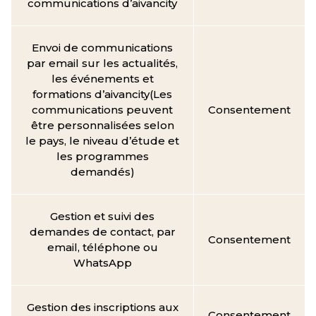
communications d’aivancity
Envoi de communications
par email sur les actualités,
les événements et
formations d’aivancity(Les
communications peuvent
Consentement
être personnalisées selon
le pays, le niveau d’étude et
les programmes
demandés)
Gestion et suivi des
demandes de contact, par
Consentement
email, téléphone ou
WhatsApp
Gestion des inscriptions aux
Consentement