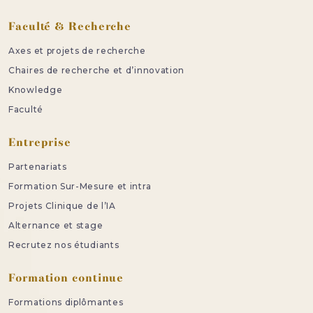
Faculté & Recherche
Axes et projets de recherche
Chaires de recherche et d’innovation
Knowledge
Faculté
Entreprise
Partenariats
Formation Sur-Mesure et intra
Projets Clinique de l’IA
Alternance et stage
Recrutez nos étudiants
Formation continue
Formations diplômantes