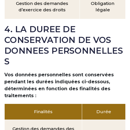
Gestion des demandes
Obligation
d’exercice des droits
légale
4. LA DUREE DE
CONSERVATION DE VOS
DONNEES PERSONNELLES
S
Vos données personnelles sont conservées
pendant les durées indiquées ci-dessous,
déterminées en fonction des finalités des
traitements :
Finalités
Durée
Gestion des demandes des