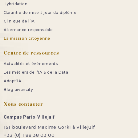
Hybridation
Garantie de mise à jour du diplôme
Clinique de l’IA
Alternance responsable
La mission citoyenne
Centre de ressources
Actualités et événements
Les métiers de l’IA & de la Data
Adopt'IA
Blog aivancity
Nous contacter
Campus Paris-Villejuif
151 boulevard Maxime Gorki à Villejuif
+33 (0) 1 88 38 03 00