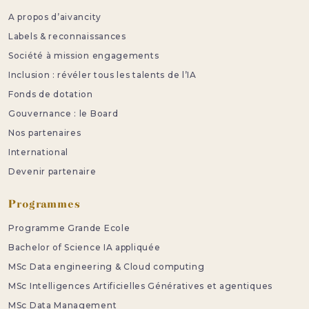
A propos d’aivancity
Labels & reconnaissances
Société à mission engagements
Inclusion : révéler tous les talents de l’IA
Fonds de dotation
Gouvernance : le Board
Nos partenaires
International
Devenir partenaire
Programmes
Programme Grande Ecole
Bachelor of Science IA appliquée
MSc Data engineering & Cloud computing
MSc Intelligences Artificielles Génératives et agentiques
MSc Data Management