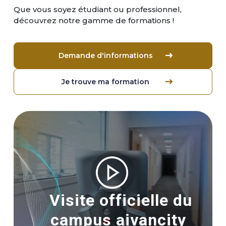
Que vous soyez étudiant ou professionnel,
découvrez notre gamme de formations !
Demande d'informations
Je trouve ma formation
Image
Visite officielle du
campus aivancity