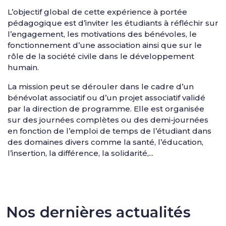
L’objectif global de cette expérience à portée
pédagogique est d’inviter les étudiants à réfléchir sur
l’engagement, les motivations des bénévoles, le
fonctionnement d’une association ainsi que sur le
rôle de la société civile dans le développement
humain.
La mission peut se dérouler dans le cadre d’un
bénévolat associatif ou d’un projet associatif validé
par la direction de programme. Elle est organisée
sur des journées complètes ou des demi-journées
en fonction de l’emploi de temps de l’étudiant dans
des domaines divers comme la santé, l’éducation,
l’insertion, la différence, la solidarité,...
Nos dernières actualités