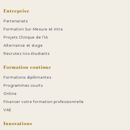
Entreprise
Partenariats
Formation Sur-Mesure et intra
Projets Clinique de l’IA
Alternance et stage
Recrutez nos étudiants
Formation continue
Formations diplômantes
Programmes courts
Online
Financer votre formation professionnelle
VAE
Innovations