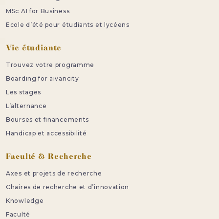
MSc AI for Business
Ecole d’été pour étudiants et lycéens
Vie étudiante
Trouvez votre programme
Boarding for aivancity
Les stages
L’alternance
Bourses et financements
Handicap et accessibilité
Faculté & Recherche
Axes et projets de recherche
Chaires de recherche et d’innovation
Knowledge
Faculté