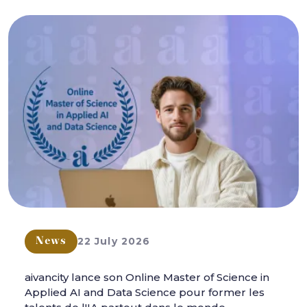
22 July 2026
News
aivancity lance son Online Master of Science in
Applied AI and Data Science pour former les