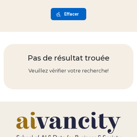
Pas de résultat trouée
Veuillez vérifier votre recherche!