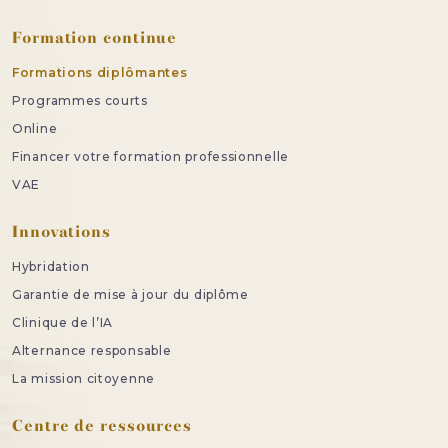
Formation continue
Formations diplômantes
Programmes courts
Online
Financer votre formation professionnelle
VAE
Innovations
Hybridation
Garantie de mise à jour du diplôme
Clinique de l’IA
Alternance responsable
La mission citoyenne
Centre de ressources