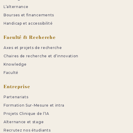
L’alternance
Bourses et financements
Handicap et accessibilité
Faculté & Recherche
Axes et projets de recherche
Chaires de recherche et d’innovation
Knowledge
Faculté
Entreprise
Partenariats
Formation Sur-Mesure et intra
Projets Clinique de l’IA
Alternance et stage
Recrutez nos étudiants