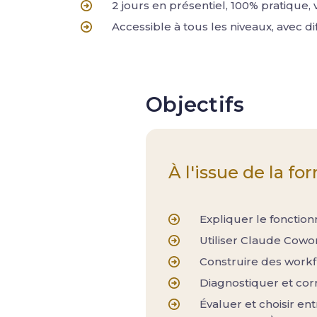
2 jours en présentiel, 100% pratique, v
Accessible à tous les niveaux, avec 
Objectifs
À l'issue de la fo
Expliquer le fonctio
Utiliser Claude Cowo
Construire des workf
Diagnostiquer et cor
Évaluer et choisir en