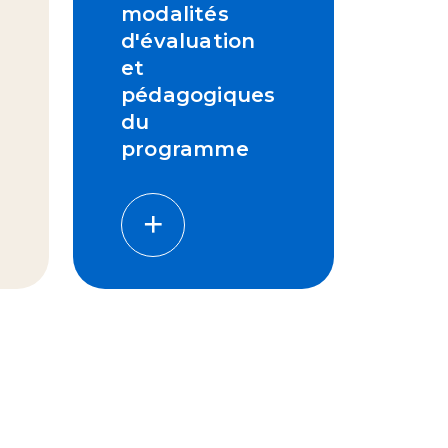
modalités
d'évaluation
et
pédagogiques
du
programme