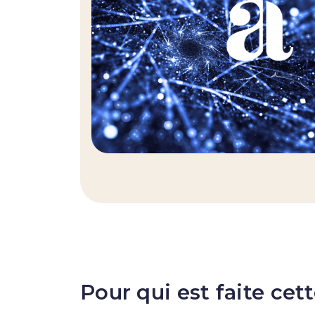
Pour qui est faite cet