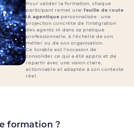
Pour valider la formation, chaque
participant remet une
feuille de route
IA agentique
personnalisée : une
projection concrète de l'intégration
des agents IA dans sa pratique
professionnelle, à l'échelle de son
métier ou de son organisation.
Ce livrable est l'occasion de
consolider ce qui a été appris et de
repartir avec une vision claire,
actionnable et adaptée à son contexte
réel.
te formation ?