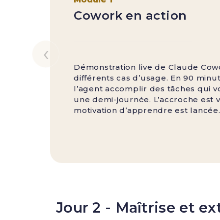
Cowork en action
‹
Démonstration live de Claude Cow
différents cas d’usage. En 90 minu
l’agent accomplir des tâches qui v
une demi-journée. L’accroche est vi
motivation d’apprendre est lancée
Jour 2 - Maîtrise et e