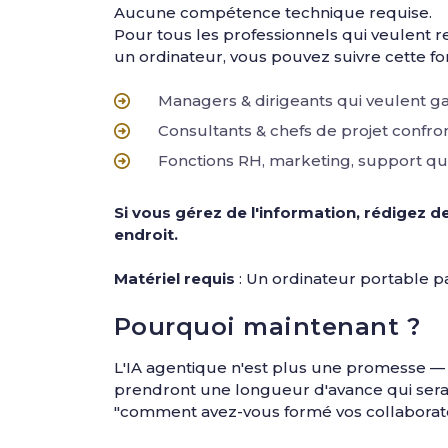
Aucune compétence technique requise.
Pour tous les professionnels qui veulent 
un ordinateur, vous pouvez suivre cette fo
Managers & dirigeants qui veulent ga
Consultants & chefs de projet confro
Fonctions RH, marketing, support qui 
Si vous gérez de l'information, rédigez 
endroit.
Matériel requis
: Un ordinateur portable p
Pourquoi maintenant ?
L'IA agentique n'est plus une promesse — c
prendront une longueur d'avance qui sera di
"comment avez-vous formé vos collaborat