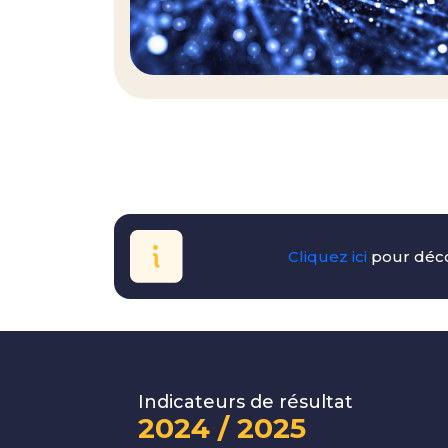
Cliquez ici
pour déco
Indicateurs de résultat
2024 / 2025