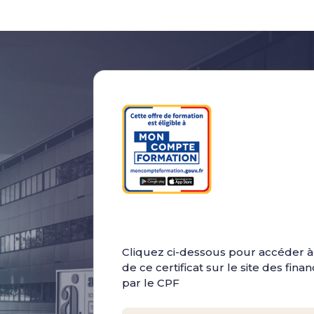
Cliquez ci-dessous pour accéder à 
de ce certificat sur le site des fin
par le CPF