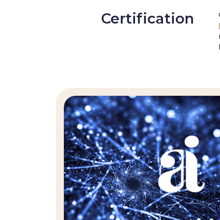
Certification