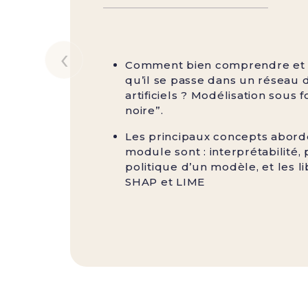
‹
Comment bien comprendre et 
qu’il se passe dans un réseau
artificiels ? Modélisation sous 
noire”.
Les principaux concepts abord
module sont : interprétabilité, 
politique d’un modèle, et les li
SHAP et LIME