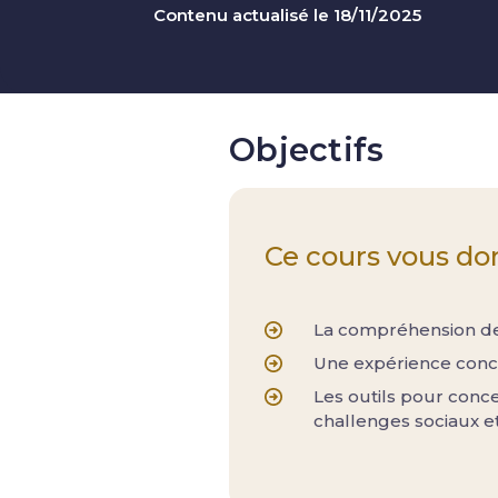
Contenu actualisé le 18/11/2025
Objectifs
Ce cours vous do
La compréhension de
Une expérience conc
Les outils pour conc
challenges sociaux et