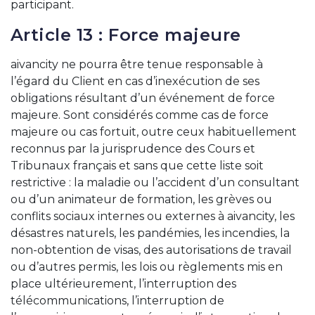
participant.
Article 13 : Force majeure
aivancity ne pourra être tenue responsable à
l’égard du Client en cas d’inexécution de ses
obligations résultant d’un événement de force
majeure. Sont considérés comme cas de force
majeure ou cas fortuit, outre ceux habituellement
reconnus par la jurisprudence des Cours et
Tribunaux français et sans que cette liste soit
restrictive : la maladie ou l’accident d’un consultant
ou d’un animateur de formation, les grèves ou
conflits sociaux internes ou externes à aivancity, les
désastres naturels, les pandémies, les incendies, la
non-obtention de visas, des autorisations de travail
ou d’autres permis, les lois ou règlements mis en
place ultérieurement, l’interruption des
télécommunications, l’interruption de