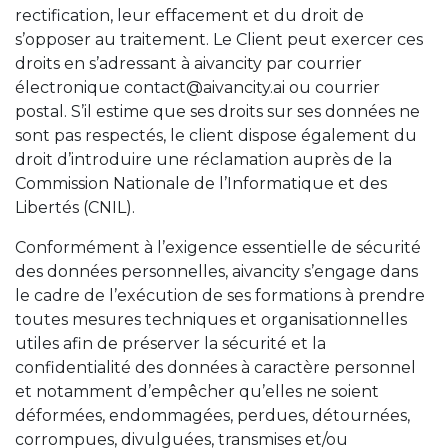
rectification, leur effacement et du droit de
s’opposer au traitement. Le Client peut exercer ces
droits en s’adressant à aivancity par courrier
électronique contact@aivancity.ai ou courrier
postal. S’il estime que ses droits sur ses données ne
sont pas respectés, le client dispose également du
droit d’introduire une réclamation auprès de la
Commission Nationale de l’Informatique et des
Libertés (CNIL).
Conformément à l’exigence essentielle de sécurité
des données personnelles, aivancity s’engage dans
le cadre de l’exécution de ses formations à prendre
toutes mesures techniques et organisationnelles
utiles afin de préserver la sécurité et la
confidentialité des données à caractère personnel
et notamment d’empêcher qu’elles ne soient
déformées, endommagées, perdues, détournées,
corrompues, divulguées, transmises et/ou