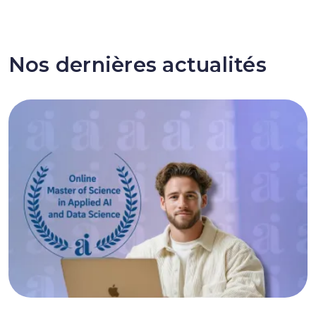
Nos dernières actualités