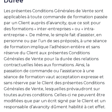
Durée
Les présentes Conditions Générales de Vente sont
applicables à toute commande de formation passée
par un Client auprès d’aivancity, que ce soit pour
des formations « inter-entreprises » ou « intra-
entreprise ». De même, le simple fait d’assister, en
personne ou par l’un de ses préposés, à une séance
de formation implique l’adhésion entière et sans
réserve du Client aux présentes Conditions
Générales de Vente pour la durée des relations
contractuelles liées aux formations. Ainsi, la
passation de commande ou l’assistance à une
séance de formation vaut acceptation expresse et
sans réserve par le Client des présentes Conditions
Générales de Vente, lesquelles prévaudront sur
toutes autres conditions. Celles-ci ne peuvent être
modifiées que par un écrit signé par le Client et un
responsable d’aivancity dûment habilité à cet effet.