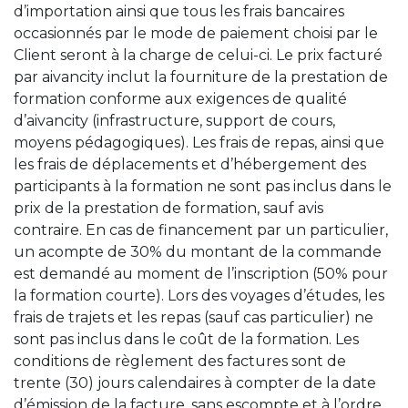
d’importation ainsi que tous les frais bancaires
occasionnés par le mode de paiement choisi par le
Client seront à la charge de celui-ci. Le prix facturé
par aivancity inclut la fourniture de la prestation de
formation conforme aux exigences de qualité
d’aivancity (infrastructure, support de cours,
moyens pédagogiques). Les frais de repas, ainsi que
les frais de déplacements et d’hébergement des
participants à la formation ne sont pas inclus dans le
prix de la prestation de formation, sauf avis
contraire. En cas de financement par un particulier,
un acompte de 30% du montant de la commande
est demandé au moment de l’inscription (50% pour
la formation courte). Lors des voyages d’études, les
frais de trajets et les repas (sauf cas particulier) ne
sont pas inclus dans le coût de la formation. Les
conditions de règlement des factures sont de
trente (30) jours calendaires à compter de la date
d’émission de la facture, sans escompte et à l’ordre