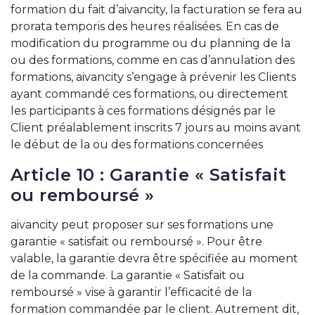
formation du fait d’aivancity, la facturation se fera au
prorata temporis des heures réalisées. En cas de
modification du programme ou du planning de la
ou des formations, comme en cas d’annulation des
formations, aivancity s’engage à prévenir les Clients
ayant commandé ces formations, ou directement
les participants à ces formations désignés par le
Client préalablement inscrits 7 jours au moins avant
le début de la ou des formations concernées
Article 10 : Garantie « Satisfait
ou remboursé »
aivancity peut proposer sur ses formations une
garantie « satisfait ou remboursé ». Pour être
valable, la garantie devra être spécifiée au moment
de la commande. La garantie « Satisfait ou
remboursé » vise à garantir l’efficacité de la
formation commandée par le client. Autrement dit,