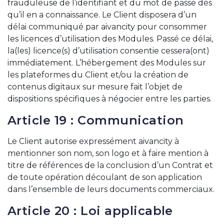
frauduleuse de l’identifiant et du mot de passe dès
qu’il en a connaissance. Le Client disposera d’un
délai communiqué par aivancity pour consommer
les licences d’utilisation des Modules. Passé ce délai,
la(les) licence(s) d’utilisation consentie cessera(ont)
immédiatement. L’hébergement des Modules sur
les plateformes du Client et/ou la création de
contenus digitaux sur mesure fait l’objet de
dispositions spécifiques à négocier entre les parties.
Article 19 : Communication
Le Client autorise expressément aivancity à
mentionner son nom, son logo et à faire mention à
titre de références de la conclusion d’un Contrat et
de toute opération découlant de son application
dans l’ensemble de leurs documents commerciaux.
Article 20 : Loi applicable