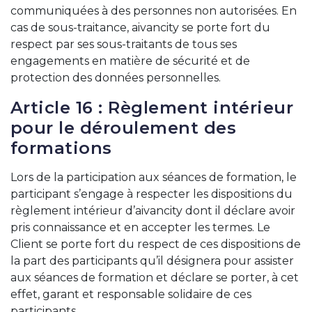
communiquées à des personnes non autorisées. En
cas de sous-traitance, aivancity se porte fort du
respect par ses sous-traitants de tous ses
engagements en matière de sécurité et de
protection des données personnelles.
Article 16 : Règlement intérieur
pour le déroulement des
formations
Lors de la participation aux séances de formation, le
participant s’engage à respecter les dispositions du
règlement intérieur d’aivancity dont il déclare avoir
pris connaissance et en accepter les termes. Le
Client se porte fort du respect de ces dispositions de
la part des participants qu’il désignera pour assister
aux séances de formation et déclare se porter, à cet
effet, garant et responsable solidaire de ces
participants.