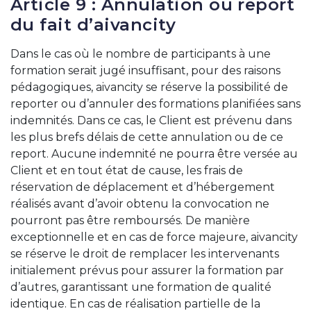
Article 9 : Annulation ou report
du fait d’aivancity
Dans le cas où le nombre de participants à une
formation serait jugé insuffisant, pour des raisons
pédagogiques, aivancity se réserve la possibilité de
reporter ou d’annuler des formations planifiées sans
indemnités. Dans ce cas, le Client est prévenu dans
les plus brefs délais de cette annulation ou de ce
report. Aucune indemnité ne pourra être versée au
Client et en tout état de cause, les frais de
réservation de déplacement et d’hébergement
réalisés avant d’avoir obtenu la convocation ne
pourront pas être remboursés. De manière
exceptionnelle et en cas de force majeure, aivancity
se réserve le droit de remplacer les intervenants
initialement prévus pour assurer la formation par
d’autres, garantissant une formation de qualité
identique. En cas de réalisation partielle de la