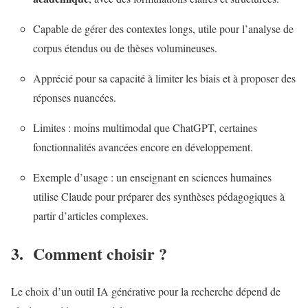
Capable de gérer des contextes longs, utile pour l’analyse de
corpus étendus ou de thèses volumineuses.
Apprécié pour sa capacité à limiter les biais et à proposer des
réponses nuancées.
Limites : moins multimodal que ChatGPT, certaines
fonctionnalités avancées encore en développement.
Exemple d’usage : un enseignant en sciences humaines
utilise Claude pour préparer des synthèses pédagogiques à
partir d’articles complexes.
3. Comment choisir ?
Le choix d’un outil IA générative pour la recherche dépend de