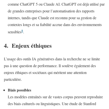
comme ChatGPT 5 ou Claude AI. ChatGPT est déjà utilisé par
de grandes entreprises pour l’automatisation des rapports
internes, tandis que Claude est reconnu pour sa gestion de
contextes longs et sa fiabilité accrue dans des environnements
8
sensibles
.
4. Enjeux éthiques
L’usage des outils IA génératives dans la recherche ne se limite
pas à une question de performance. Il soulève également des
enjeux éthiques et sociétaux qui méritent une attention
particulière.
Biais possibles
Les modèles entraînés sur de vastes corpus peuvent reproduire
des biais culturels ou linguistiques. Une étude de Stanford