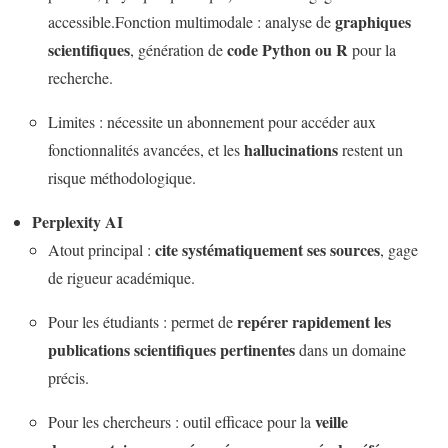
graphiques
accessible.Fonction multimodale : analyse de
scientifiques
code Python ou R
, génération de
pour la
recherche.
Limites : nécessite un abonnement pour accéder aux
hallucinations
fonctionnalités avancées, et les
restent un
risque méthodologique.
Perplexity AI
cite systématiquement ses sources
Atout principal :
, gage
de rigueur académique.
repérer rapidement les
Pour les étudiants : permet de
publications scientifiques pertinentes
dans un domaine
précis.
veille
Pour les chercheurs : outil efficace pour la