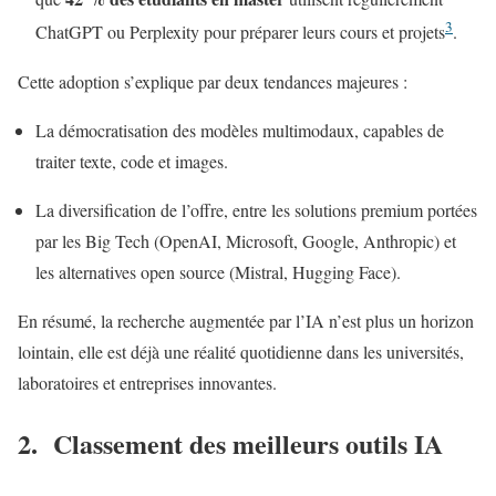
3
ChatGPT ou Perplexity pour préparer leurs cours et projets
.
Cette adoption s’explique par deux tendances majeures :
La démocratisation des modèles multimodaux, capables de
traiter texte, code et images.
La diversification de l’offre, entre les solutions premium portées
par les Big Tech (OpenAI, Microsoft, Google, Anthropic) et
les alternatives open source (Mistral, Hugging Face).
En résumé, la recherche augmentée par l’IA n’est plus un horizon
lointain, elle est déjà une réalité quotidienne dans les universités,
laboratoires et entreprises innovantes.
2. Classement des meilleurs outils IA