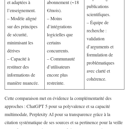
et adaptées à
abonnement (~18
publications
l’enseignement.
€/mois).
scientifiques.
– Modèle aligné
– Moins
– Équipe de
sur des principes
d’intégrations
recherche :
de sécurité,
logicielles que
validation
minimisant les
certains
d’arguments et
dérives
concurrents.
formulation de
– Capacité à
– Communauté
problématiques
restituer des
d’utilisateurs
avec clarté et
informations de
encore plus
cohérence.
manière nuancée.
restreinte.
Cette comparaison met en évidence la complémentarité des
approches : ChatGPT 5 pour sa polyvalence et sa capacité
multimodale, Perplexity AI pour sa transparence grâce à la
citation systématique de ses sources et sa pertinence pour la veille