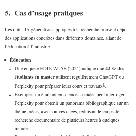
5. Cas d’usage pratiques
Les outils IA génératives appliqués à la recherche trouvent déjà
des applications concrètes dans différents domaines, allant de
l’éducation à l’industrie.
Éducation
42 % des
Une enquête EDUCAUSE (2024) indique que
étudiants en master
utilisent régulièrement ChatGPT ou
1
Perplexity pour préparer leurs cours et travaux
.
Exemple : un étudiant en sciences sociales peut interroger
Perplexity pour obtenir un panorama bibliographique sur un
thème précis, avec sources citées, réduisant le temps de
recherche documentaire de plusieurs heures à quelques
minutes.