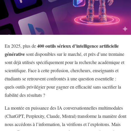
400 outils sérieux d’intelligence artificielle
En 2025, plus de
générative
sont disponibles sur le marché, et près d’une trentaine
sont déjà utilisés spécifiquement pour la recherche académique et
scientifique. Face à cette profusion, chercheurs, enseignants et
étudiants se retrouvent confrontés à une question essentielle :
quels outils privilégier pour gagner en efficacité sans sacrifier la
fiabilité des résultats ?
La montée en puissance des IA conversationnelles multimodales
(ChatGPT, Perplexity, Claude, Mistral) transforme la manière dont
nous accédons à l’information, la vérifions et l’exploitons. Mais