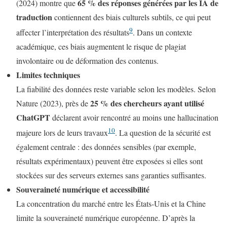
65 % des réponses générées par les IA de
(2024) montre que
traduction
contiennent des biais culturels subtils, ce qui peut
9
affecter l’interprétation des résultats
. Dans un contexte
académique, ces biais augmentent le risque de plagiat
involontaire ou de déformation des contenus.
Limites techniques
La fiabilité des données reste variable selon les modèles. Selon
25 % des chercheurs ayant utilisé
Nature (2023), près de
ChatGPT
déclarent avoir rencontré au moins une hallucination
10
majeure lors de leurs travaux
. La question de la sécurité est
également centrale : des données sensibles (par exemple,
résultats expérimentaux) peuvent être exposées si elles sont
stockées sur des serveurs externes sans garanties suffisantes.
Souveraineté numérique et accessibilité
La concentration du marché entre les États-Unis et la Chine
limite la souveraineté numérique européenne. D’après la