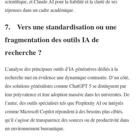
scientifique, et Claude AI pour la fiabilité et la clarté de ses
réponses dans un cadre académique .
7. Vers une standardisation ou une
fragmentation des outils IA de
recherche ?
L’analyse des principaux outils d’IA génératives dédiés à la
recherche met en évidence une dynamique contrastée. D’un côté,
des solutions généralistes comme ChatGPT 5 se distinguent par
leur polyvalence et leur adoption massive dans les universités. De
l’autre, des outils spécialisés tels que Perplexity AI ou intégrés
comme Microsoft Copilot répondent à des besoins plus ciblés,
qu’il s’agisse de transparence des sources ou de productivité dans
un environnement bureautique.