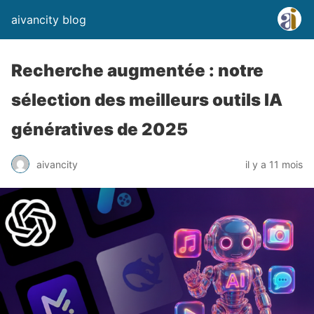
aivancity blog
Recherche augmentée : notre
sélection des meilleurs outils IA
génératives de 2025
aivancity
il y a 11 mois