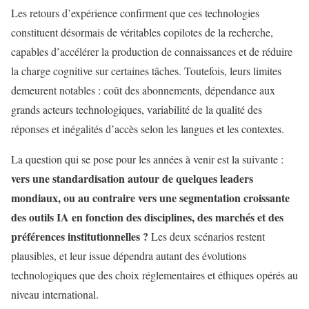
Les retours d’expérience confirment que ces technologies
constituent désormais de véritables copilotes de la recherche,
capables d’accélérer la production de connaissances et de réduire
la charge cognitive sur certaines tâches. Toutefois, leurs limites
demeurent notables : coût des abonnements, dépendance aux
grands acteurs technologiques, variabilité de la qualité des
réponses et inégalités d’accès selon les langues et les contextes.
La question qui se pose pour les années à venir est la suivante :
vers une standardisation autour de quelques leaders
mondiaux, ou au contraire vers une segmentation croissante
des outils IA en fonction des disciplines, des marchés et des
préférences institutionnelles ?
Les deux scénarios restent
plausibles, et leur issue dépendra autant des évolutions
technologiques que des choix réglementaires et éthiques opérés au
niveau international.