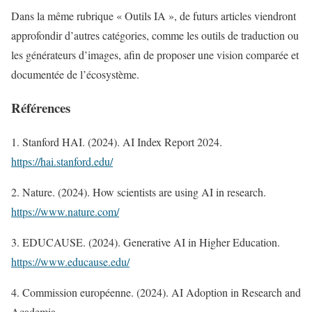
Dans la même rubrique « Outils IA », de futurs articles viendront
approfondir d’autres catégories, comme les outils de traduction ou
les générateurs d’images, afin de proposer une vision comparée et
documentée de l’écosystème.
Références
1. Stanford HAI. (2024). AI Index Report 2024.
https://hai.stanford.edu/
2. Nature. (2024). How scientists are using AI in research.
https://www.nature.com/
3. EDUCAUSE. (2024). Generative AI in Higher Education.
https://www.educause.edu/
4. Commission européenne. (2024). AI Adoption in Research and
Academia.