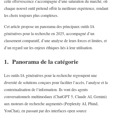
cette effervescence s’accompagne d’une saturation du marché, où
chaque nouvel outil prétend offrir la meilleure expérience, rendant
les choix toujours plus complexes.
Cet article propose un panorama des principaux outils IA
génératives pour la recherche en 2025, accompagné d’un
classement comparatif, d’une analyse de leurs forces et limites, et
d’un regard sur les enjeux éthiques liés à leur utilisation.
1. Panorama de la catégorie
Les outils IA génératives pour la recherche regroupent une
diversité de solutions conçues pour faciliter l’accès, l’analyse et la
contextualisation de l’information. Ils vont des agents
conversationnels multimodaux (ChatGPT 5, Claude AI, Gemini)
aux moteurs de recherche augmentés (Perplexity AI, Phind,
YouChat), en passant par des interfaces open source