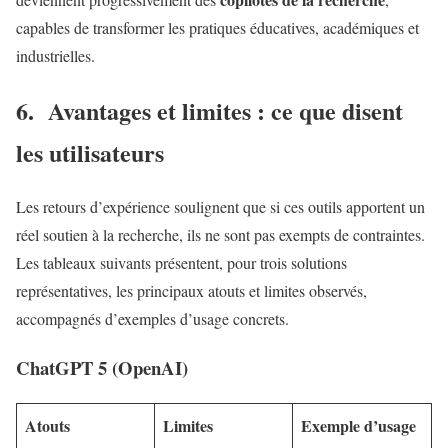
capables de transformer les pratiques éducatives, académiques et
industrielles.
6. Avantages et limites : ce que disent
les utilisateurs
Les retours d’expérience soulignent que si ces outils apportent un
réel soutien à la recherche, ils ne sont pas exempts de contraintes.
Les tableaux suivants présentent, pour trois solutions
représentatives, les principaux atouts et limites observés,
accompagnés d’exemples d’usage concrets.
ChatGPT 5 (OpenAI)
Atouts
Limites
Exemple d’usage