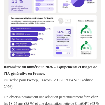
Baromètre du numérique 2026 – Équipements et usages de
l’IA générative en France.
© Crédoc pour l’Arcep, l’Arcom, le CGE et l’ANCT (édition
2026)
On observe notamment une adoption particulièrement forte chez
les 18-24 ans (85 %) et une domination nette de ChatGPT (63 %