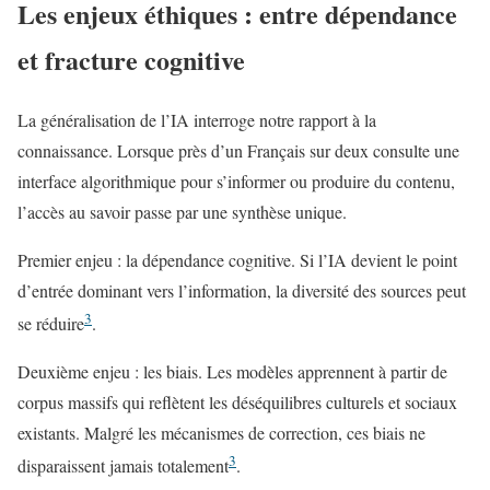
Les enjeux éthiques : entre dépendance
et fracture cognitive
La généralisation de l’IA interroge notre rapport à la
connaissance. Lorsque près d’un Français sur deux consulte une
interface algorithmique pour s’informer ou produire du contenu,
l’accès au savoir passe par une synthèse unique.
Premier enjeu : la dépendance cognitive. Si l’IA devient le point
d’entrée dominant vers l’information, la diversité des sources peut
3
se réduire
.
Deuxième enjeu : les biais. Les modèles apprennent à partir de
corpus massifs qui reflètent les déséquilibres culturels et sociaux
existants. Malgré les mécanismes de correction, ces biais ne
3
disparaissent jamais totalement
.