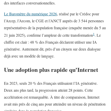
des interfaces conversationnelles.
Le Baromètre du numérique 2026
, réalisé par le Crédoc pour
l’Arcep, l’Arcom, le CGE et l’ANCT auprès de 3 544 personnes
représentatives de la population française (enquête menée du 5 au
1
21 juin 2025), confirme l’ampleur de cette transformation
. Le
chiffre est clair : 48 % des Français déclarent utiliser une IA
générative. Autrement dit, près d’un citoyen sur deux dialogue
déjà avec un modèle de langage.
Une adoption plus rapide qu’Internet
En 2023, seuls 20 % des Français utilisaient l’IA générative.
Deux ans plus tard, la progression atteint 28 points. Cette
accélération est remarquable. À titre de comparaison, Internet
avait mis près de cinq ans pour atteindre un niveau de pénétration
similaire dans la population française.