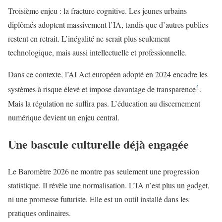
Troisième enjeu : la fracture cognitive. Les jeunes urbains
diplômés adoptent massivement l’IA, tandis que d’autres publics
restent en retrait. L’inégalité ne serait plus seulement
technologique, mais aussi intellectuelle et professionnelle.
Dans ce contexte, l’AI Act européen adopté en 2024 encadre les
4
systèmes à risque élevé et impose davantage de transparence
.
Mais la régulation ne suffira pas. L’éducation au discernement
numérique devient un enjeu central.
Une bascule culturelle déjà engagée
Le Baromètre 2026 ne montre pas seulement une progression
statistique. Il révèle une normalisation. L’IA n’est plus un gadget,
ni une promesse futuriste. Elle est un outil installé dans les
pratiques ordinaires.