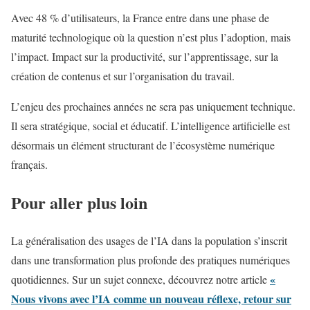
Avec 48 % d’utilisateurs, la France entre dans une phase de
maturité technologique où la question n’est plus l’adoption, mais
l’impact. Impact sur la productivité, sur l’apprentissage, sur la
création de contenus et sur l’organisation du travail.
L’enjeu des prochaines années ne sera pas uniquement technique.
Il sera stratégique, social et éducatif. L’intelligence artificielle est
désormais un élément structurant de l’écosystème numérique
français.
Pour aller plus loin
La généralisation des usages de l’IA dans la population s’inscrit
dans une transformation plus profonde des pratiques numériques
«
quotidiennes. Sur un sujet connexe, découvrez notre article
Nous vivons avec l’IA comme un nouveau réflexe, retour sur