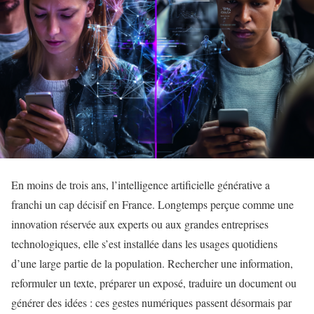
En moins de trois ans, l’intelligence artificielle générative a
franchi un cap décisif en France. Longtemps perçue comme une
innovation réservée aux experts ou aux grandes entreprises
technologiques, elle s’est installée dans les usages quotidiens
d’une large partie de la population. Rechercher une information,
reformuler un texte, préparer un exposé, traduire un document ou
générer des idées : ces gestes numériques passent désormais par