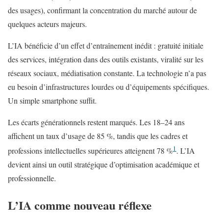
des usages), confirmant la concentration du marché autour de
quelques acteurs majeurs.
L’IA bénéficie d’un effet d’entraînement inédit : gratuité initiale
des services, intégration dans des outils existants, viralité sur les
réseaux sociaux, médiatisation constante. La technologie n’a pas
eu besoin d’infrastructures lourdes ou d’équipements spécifiques.
Un simple smartphone suffit.
Les écarts générationnels restent marqués. Les 18–24 ans
affichent un taux d’usage de 85 %, tandis que les cadres et
1
professions intellectuelles supérieures atteignent 78 %
. L’IA
devient ainsi un outil stratégique d’optimisation académique et
professionnelle.
L’IA comme nouveau réflexe