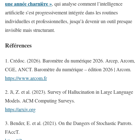
une année charnière »
, qui analyse comment l’intelligence
artificielle s’est progressivement intégrée dans les routines
individuelles et professionnelles, jusqu’à devenir un outil presque
invisible mais structurant.
Références
1. Crédoc. (2026). Baromètre du numérique 2026. Arcep, Arcom,
CGE, ANCT. Baromètre du numérique – édition 2026 | Arcom.
https://www.arcom.fr
2. Ji, Z. et al. (2023). Survey of Hallucination in Large Language
Models. ACM Computing Surveys.
https://arxiv.org
3. Bender, E. et al. (2021). On the Dangers of Stochastic Parrots.
FAccT.