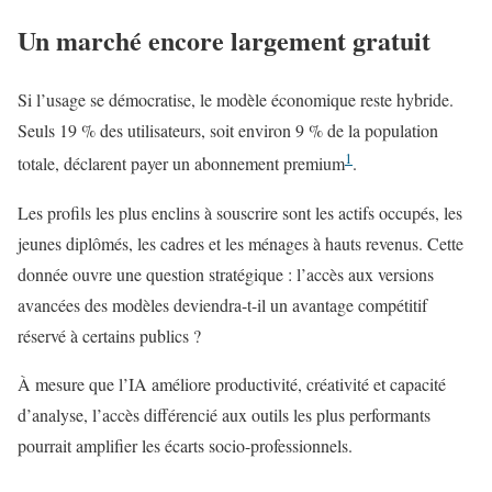
Un marché encore largement gratuit
Si l’usage se démocratise, le modèle économique reste hybride.
Seuls 19 % des utilisateurs, soit environ 9 % de la population
1
totale, déclarent payer un abonnement premium
.
Les profils les plus enclins à souscrire sont les actifs occupés, les
jeunes diplômés, les cadres et les ménages à hauts revenus. Cette
donnée ouvre une question stratégique : l’accès aux versions
avancées des modèles deviendra-t-il un avantage compétitif
réservé à certains publics ?
À mesure que l’IA améliore productivité, créativité et capacité
d’analyse, l’accès différencié aux outils les plus performants
pourrait amplifier les écarts socio-professionnels.