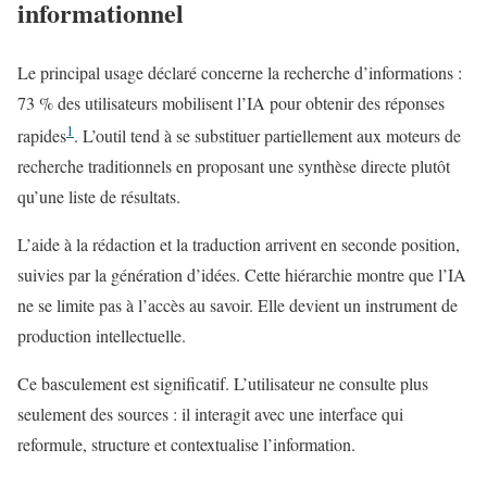
informationnel
Le principal usage déclaré concerne la recherche d’informations :
73 % des utilisateurs mobilisent l’IA pour obtenir des réponses
1
rapides
. L’outil tend à se substituer partiellement aux moteurs de
recherche traditionnels en proposant une synthèse directe plutôt
qu’une liste de résultats.
L’aide à la rédaction et la traduction arrivent en seconde position,
suivies par la génération d’idées. Cette hiérarchie montre que l’IA
ne se limite pas à l’accès au savoir. Elle devient un instrument de
production intellectuelle.
Ce basculement est significatif. L’utilisateur ne consulte plus
seulement des sources : il interagit avec une interface qui
reformule, structure et contextualise l’information.