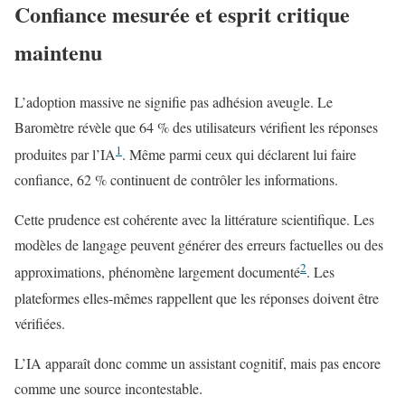
Confiance mesurée et esprit critique
maintenu
L’adoption massive ne signifie pas adhésion aveugle. Le
Baromètre révèle que 64 % des utilisateurs vérifient les réponses
1
produites par l’IA
. Même parmi ceux qui déclarent lui faire
confiance, 62 % continuent de contrôler les informations.
Cette prudence est cohérente avec la littérature scientifique. Les
modèles de langage peuvent générer des erreurs factuelles ou des
2
approximations, phénomène largement documenté
. Les
plateformes elles-mêmes rappellent que les réponses doivent être
vérifiées.
L’IA apparaît donc comme un assistant cognitif, mais pas encore
comme une source incontestable.