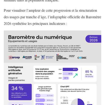
Pour visualiser l’ampleur de cette progression et la structuration
des usages par tranche d’âge, l’infographie officielle du Baromètre
2026 synthétise les principaux indicateurs :