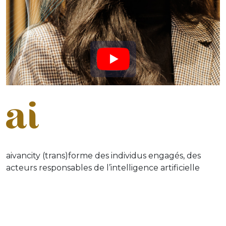
aivancity (trans)forme des individus engagés, des
acteurs responsables de l’intelligence artificielle