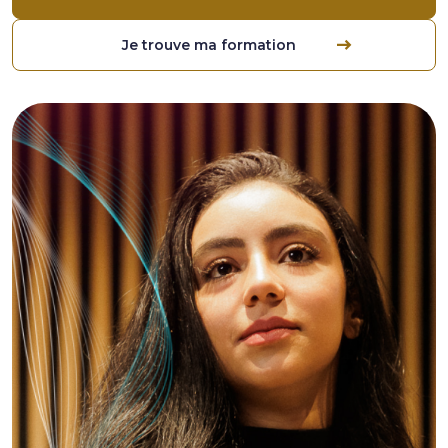
Je trouve ma formation