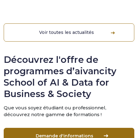
Voir toutes les actualités
Découvrez l'offre de
programmes d’aivancity
School of AI & Data for
Business & Society
Que vous soyez étudiant ou professionnel,
découvrez notre gamme de formations !
Demande d'informations