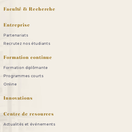
Faculté & Recherche
Entreprise
Partenariats
Recrutez nos étudiants
Formation continue
Formation diplômante
Programmes courts
Online
Innovations
Centre de resources
Actualités et événements