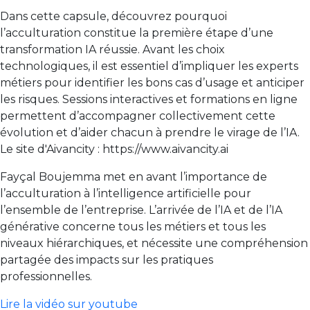
Dans cette capsule, découvrez pourquoi
l’acculturation constitue la première étape d’une
transformation IA réussie. Avant les choix
technologiques, il est essentiel d’impliquer les experts
métiers pour identifier les bons cas d’usage et anticiper
les risques. Sessions interactives et formations en ligne
permettent d’accompagner collectivement cette
évolution et d’aider chacun à prendre le virage de l’IA.
Le site d'Aivancity : https://www.aivancity.ai
Fayçal Boujemma met en avant l’importance de
l’acculturation à l’intelligence artificielle pour
l’ensemble de l’entreprise. L’arrivée de l’IA et de l’IA
générative concerne tous les métiers et tous les
niveaux hiérarchiques, et nécessite une compréhension
partagée des impacts sur les pratiques
professionnelles.
Lire la vidéo sur youtube