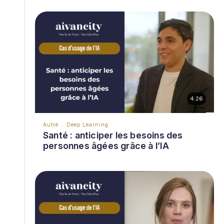
4:26
Autre
Deep Learning
Santé : anticiper les besoins des
personnes âgées grâce à l’IA