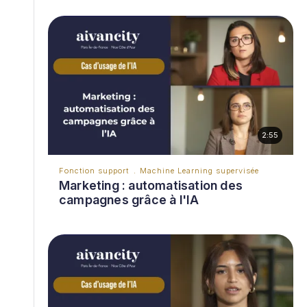
2:55
Fonction support
Machine Learning supervisée
Marketing : automatisation des
campagnes grâce à l'IA