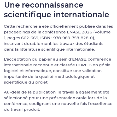
Une reconnaissance
scientifique internationale
Cette recherche a été officiellement publiée dans les
proceedings de la conférence ENASE 2026 (Volume
1, pages 662-669, ISBN : 978-989-758-828-0),
inscrivant durablement les travaux des étudiants
dans la littérature scientifique internationale.
L’acceptation du papier au sein d’ENASE, conférence
internationale reconnue et classée CORE B en génie
logiciel et informatique, constitue une validation
importante de la qualité méthodologique et
scientifique du projet.
Au-delà de la publication, le travail a également été
sélectionné pour une présentation orale lors de la
conférence, soulignant une nouvelle fois l’excellence
du travail produit.