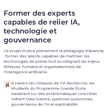
Former des experts
capables de relier IA,
technologie et
gouvernance
Ce projet illustre pleinement la pédagogie d’aivancity
: former des talents capables de maîtriser les
technologies de pointe tout en intégrant les enjeux
éthiques, humains et organisationnels de
l’intelligence artificielle.
À travers les Cliniques de l’IA Recherche, les
étudiants du Programme Grande École
travaillent sur des problématiques concrètes
mêlant Data Science, systèmes autonomes,
gouvernance de l’IA et explicabilité.