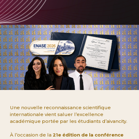
Une nouvelle reconnaissance scientifique
internationale vient saluer l’excellence
académique portée par les étudiants d’aivancity.
À l’occasion de la
21e édition de la conférence