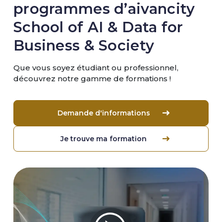
programmes d’aivancity
School of AI & Data for
Business & Society
Que vous soyez étudiant ou professionnel,
découvrez notre gamme de formations !
Demande d'informations
Je trouve ma formation
Image