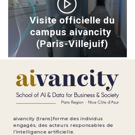
Visite officielle du
campus aivancity
(Paris-Villejuif)
aivancity (trans)forme des individus
engagés, des acteurs responsables de
l’intelligence artificielle.