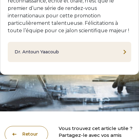
reconnaissance, écrite et orale, n’est que le
premier d’une série de rendez-vous
internationaux pour cette promotion
particulièrement talentueuse. Félicitations à
toute l’équipe pour ce jalon scientifique majeur !
Dr. Antoun Yaacoub
Vous trouvez cet article utile ?
Retour
Partagez-le avec vos amis