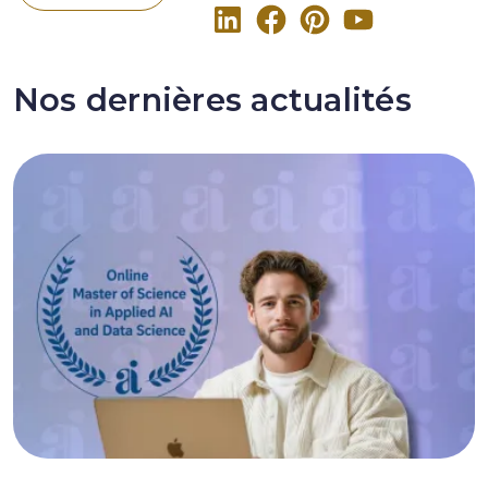
Nos dernières actualités