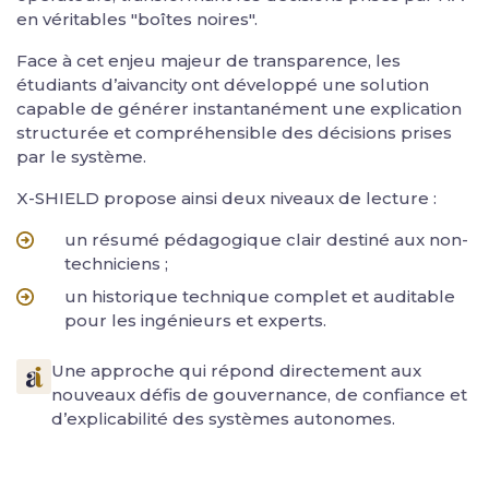
en véritables "boîtes noires".
Face à cet enjeu majeur de transparence, les
étudiants d’aivancity ont développé une solution
capable de générer instantanément une explication
structurée et compréhensible des décisions prises
par le système.
X-SHIELD propose ainsi deux niveaux de lecture :
un résumé pédagogique clair destiné aux non-
techniciens ;
un historique technique complet et auditable
pour les ingénieurs et experts.
Une approche qui répond directement aux
nouveaux défis de gouvernance, de confiance et
d’explicabilité des systèmes autonomes.