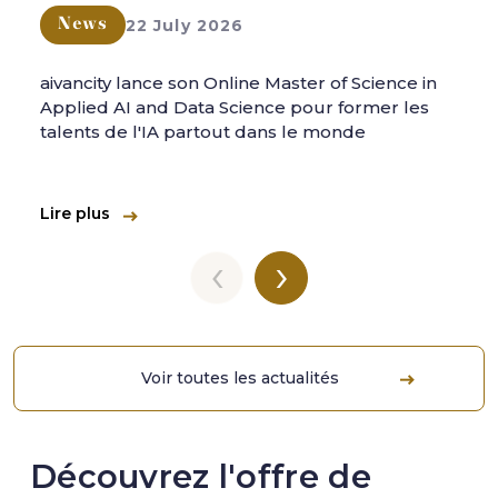
22 July 2026
News
aivancity lance son Online Master of Science in
Applied AI and Data Science pour former les
talents de l'IA partout dans le monde
Lire plus
‹
›
Voir toutes les actualités
Découvrez l'offre de