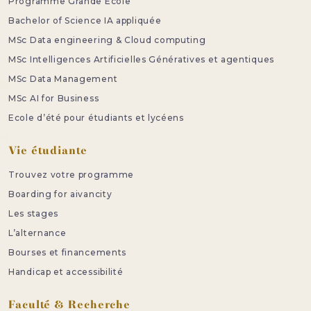
Programme Grande Ecole
Bachelor of Science IA appliquée
MSc Data engineering & Cloud computing
MSc Intelligences Artificielles Génératives et agentiques
MSc Data Management
MSc AI for Business
Ecole d’été pour étudiants et lycéens
Vie étudiante
Trouvez votre programme
Boarding for aivancity
Les stages
L’alternance
Bourses et financements
Handicap et accessibilité
Faculté & Recherche