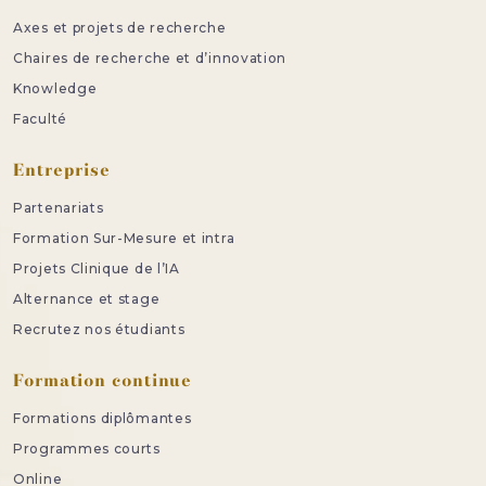
Axes et projets de recherche
Chaires de recherche et d’innovation
Knowledge
Faculté
Entreprise
Partenariats
Formation Sur-Mesure et intra
Projets Clinique de l’IA
Alternance et stage
Recrutez nos étudiants
Formation continue
Formations diplômantes
Programmes courts
Online