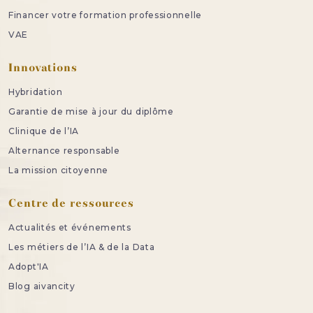
Financer votre formation professionnelle
VAE
Innovations
Hybridation
Garantie de mise à jour du diplôme
Clinique de l’IA
Alternance responsable
La mission citoyenne
Centre de ressources
Actualités et événements
Les métiers de l’IA & de la Data
Adopt'IA
Blog aivancity