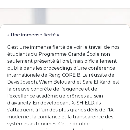
« Une immense fierté »
C’est une immense fierté de voir le travail de nos
étudiants du Programme Grande École non
seulement présenté à l’oral, mais officiellement
publié dans les proceedings d’une conférence
internationale de Rang CORE B. La réussite de
Davis Joseph, Wiam Belouard et Sara El Kardi est
la preuve concrète de l’exigence et de
l’excellence académique prônées au sein
d’aivancity. En développant X-SHIELD, ils
s’attaquent à l’un des plus grands défis de l’IA
moderne : la confiance et la transparence des
systèmes autonomes. Cette double