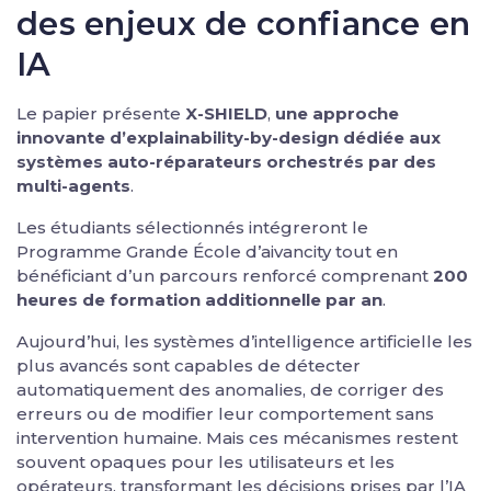
des enjeux de confiance en
IA
Le papier présente
X-SHIELD
,
une approche
innovante d’explainability-by-design dédiée aux
systèmes auto-réparateurs orchestrés par des
multi-agents
.
Les étudiants sélectionnés intégreront le
Programme Grande École d’aivancity tout en
bénéficiant d’un parcours renforcé comprenant
200
heures de formation additionnelle par an
.
Aujourd’hui, les systèmes d’intelligence artificielle les
plus avancés sont capables de détecter
automatiquement des anomalies, de corriger des
erreurs ou de modifier leur comportement sans
intervention humaine. Mais ces mécanismes restent
souvent opaques pour les utilisateurs et les
opérateurs, transformant les décisions prises par l’IA