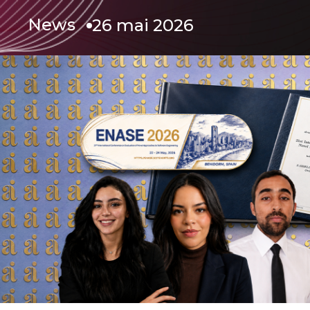
News
26 mai 2026