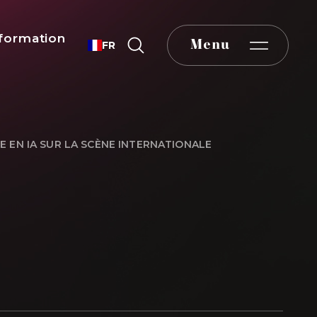
formation
Menu
FR
 EN IA SUR LA SCÈNE INTERNATIONALE