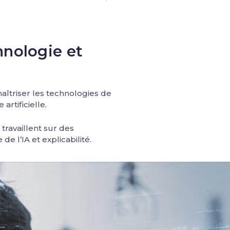
hnologie et
aîtriser les technologies de
artificielle.
travaillent sur des
 l’IA et explicabilité.