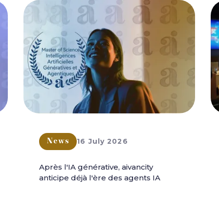
16 July 2026
News
Après l'IA générative, aivancity
anticipe déjà l'ère des agents IA