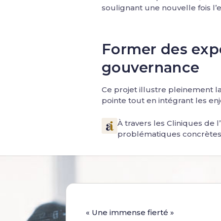
soulignant une nouvelle fois l’e
Former des expe
gouvernance
Ce projet illustre pleinement l
pointe tout en intégrant les enj
À travers les Cliniques de
problématiques concrètes 
« Une immense fierté »