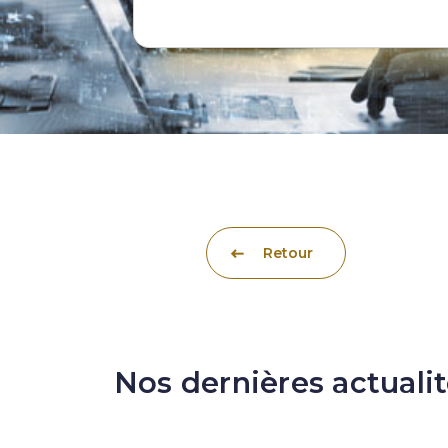
Retour
Nos dernières actuali