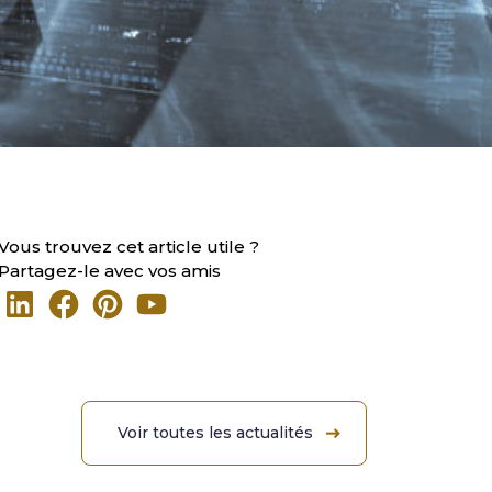
Vous trouvez cet article utile ?
Partagez-le avec vos amis
Voir toutes les actualités