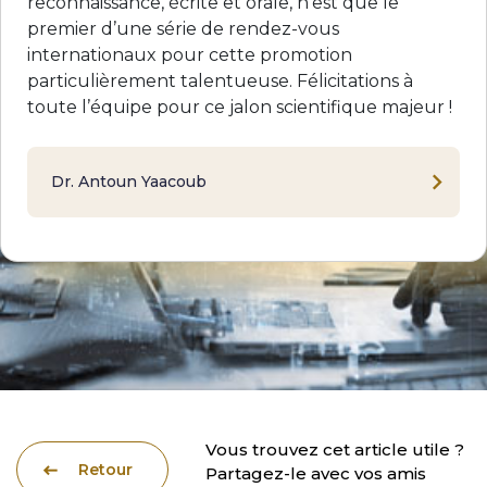
reconnaissance, écrite et orale, n’est que le
premier d’une série de rendez-vous
internationaux pour cette promotion
particulièrement talentueuse. Félicitations à
toute l’équipe pour ce jalon scientifique majeur !
Dr. Antoun Yaacoub
Vous trouvez cet article utile ?
Retour
Partagez-le avec vos amis