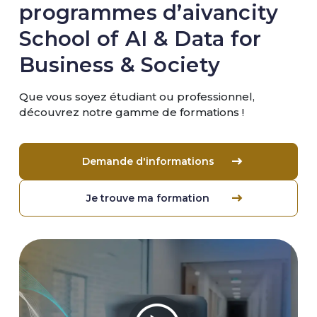
programmes d’aivancity
School of AI & Data for
Business & Society
Que vous soyez étudiant ou professionnel,
découvrez notre gamme de formations !
Demande d'informations
Je trouve ma formation
Image