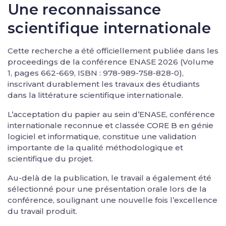
Une reconnaissance
scientifique internationale
Cette recherche a été officiellement publiée dans les
proceedings de la conférence ENASE 2026 (Volume
1, pages 662-669, ISBN : 978-989-758-828-0),
inscrivant durablement les travaux des étudiants
dans la littérature scientifique internationale.
L’acceptation du papier au sein d’ENASE, conférence
internationale reconnue et classée CORE B en génie
logiciel et informatique, constitue une validation
importante de la qualité méthodologique et
scientifique du projet.
Au-delà de la publication, le travail a également été
sélectionné pour une présentation orale lors de la
conférence, soulignant une nouvelle fois l’excellence
du travail produit.