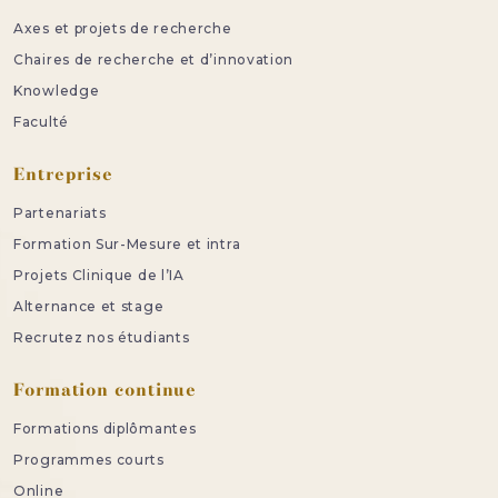
Axes et projets de recherche
Chaires de recherche et d’innovation
Knowledge
Faculté
Entreprise
Partenariats
Formation Sur-Mesure et intra
Projets Clinique de l’IA
Alternance et stage
Recrutez nos étudiants
Formation continue
Formations diplômantes
Programmes courts
Online