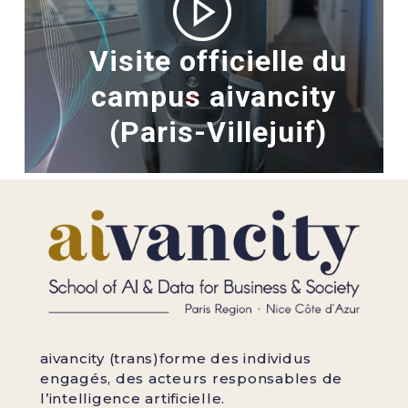
Visite officielle du
campus aivancity
(Paris-Villejuif)
aivancity (trans)forme des individus
engagés, des acteurs responsables de
l’intelligence artificielle.