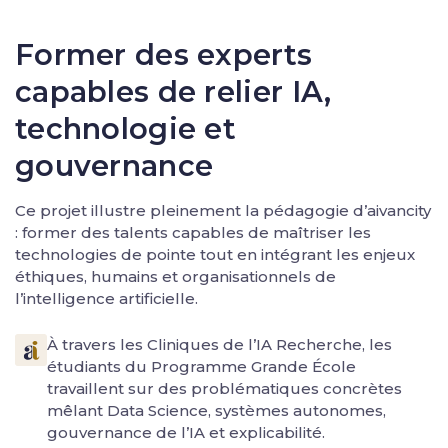
Former des experts
capables de relier IA,
technologie et
gouvernance
Ce projet illustre pleinement la pédagogie d’aivancity
: former des talents capables de maîtriser les
technologies de pointe tout en intégrant les enjeux
éthiques, humains et organisationnels de
l’intelligence artificielle.
À travers les Cliniques de l’IA Recherche, les
étudiants du Programme Grande École
travaillent sur des problématiques concrètes
mêlant Data Science, systèmes autonomes,
gouvernance de l’IA et explicabilité.