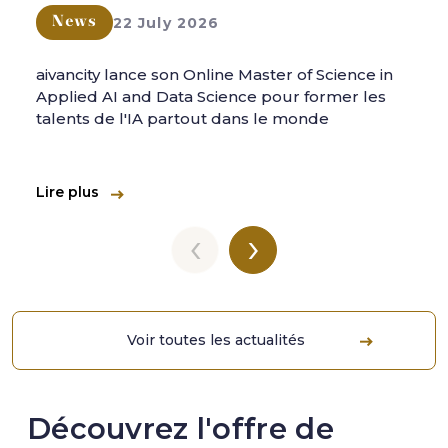
22 July 2026
News
aivancity lance son Online Master of Science in
Applied AI and Data Science pour former les
talents de l'IA partout dans le monde
Lire plus
‹
›
Voir toutes les actualités
Découvrez l'offre de