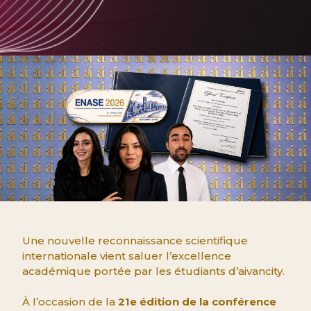
Une nouvelle reconnaissance scientifique
internationale vient saluer l’excellence
académique portée par les étudiants d’aivancity.
À l’occasion de la
21e édition de la conférence