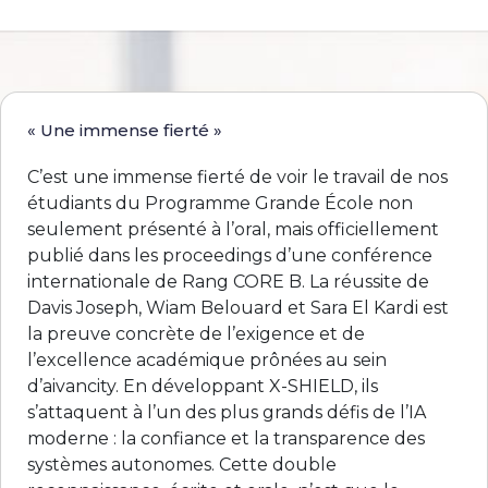
« Une immense fierté »
C’est une immense fierté de voir le travail de nos
étudiants du Programme Grande École non
seulement présenté à l’oral, mais officiellement
publié dans les proceedings d’une conférence
internationale de Rang CORE B. La réussite de
Davis Joseph, Wiam Belouard et Sara El Kardi est
la preuve concrète de l’exigence et de
l’excellence académique prônées au sein
d’aivancity. En développant X-SHIELD, ils
s’attaquent à l’un des plus grands défis de l’IA
moderne : la confiance et la transparence des
systèmes autonomes. Cette double