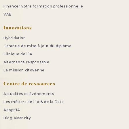
Financer votre formation professionnelle
VAE
Innovations
Hybridation
Garantie de mise à jour du diplôme
Clinique de l’IA
Alternance responsable
La mission citoyenne
Centre de ressources
Actualités et événements
Les métiers de l’IA & de la Data
Adopt'IA
Blog aivancity