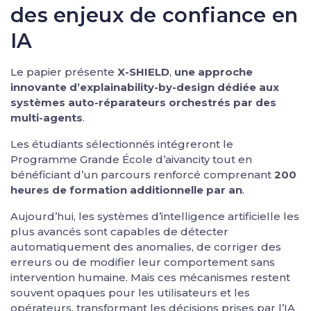
des enjeux de confiance en
IA
Le papier présente
X-SHIELD
,
une approche
innovante d’explainability-by-design dédiée aux
systèmes auto-réparateurs orchestrés par des
multi-agents
.
Les étudiants sélectionnés intégreront le
Programme Grande École d’aivancity tout en
bénéficiant d’un parcours renforcé comprenant
200
heures de formation additionnelle par an
.
Aujourd’hui, les systèmes d’intelligence artificielle les
plus avancés sont capables de détecter
automatiquement des anomalies, de corriger des
erreurs ou de modifier leur comportement sans
intervention humaine. Mais ces mécanismes restent
souvent opaques pour les utilisateurs et les
opérateurs, transformant les décisions prises par l’IA