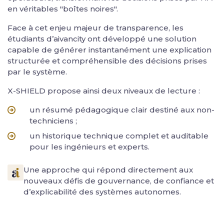
en véritables "boîtes noires".
Face à cet enjeu majeur de transparence, les
étudiants d’aivancity ont développé une solution
capable de générer instantanément une explication
structurée et compréhensible des décisions prises
par le système.
X-SHIELD propose ainsi deux niveaux de lecture :
un résumé pédagogique clair destiné aux non-
techniciens ;
un historique technique complet et auditable
pour les ingénieurs et experts.
Une approche qui répond directement aux
nouveaux défis de gouvernance, de confiance et
d’explicabilité des systèmes autonomes.