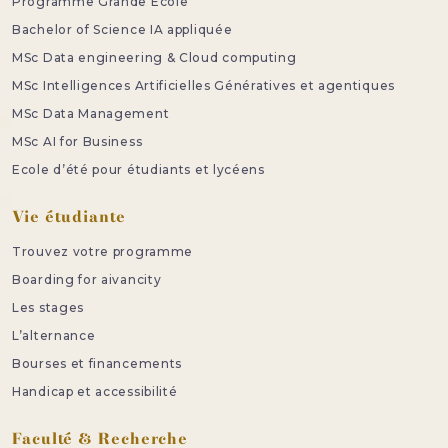
Programme Grande Ecole
Bachelor of Science IA appliquée
MSc Data engineering & Cloud computing
MSc Intelligences Artificielles Génératives et agentiques
MSc Data Management
MSc AI for Business
Ecole d’été pour étudiants et lycéens
Vie étudiante
Trouvez votre programme
Boarding for aivancity
Les stages
L’alternance
Bourses et financements
Handicap et accessibilité
Faculté & Recherche