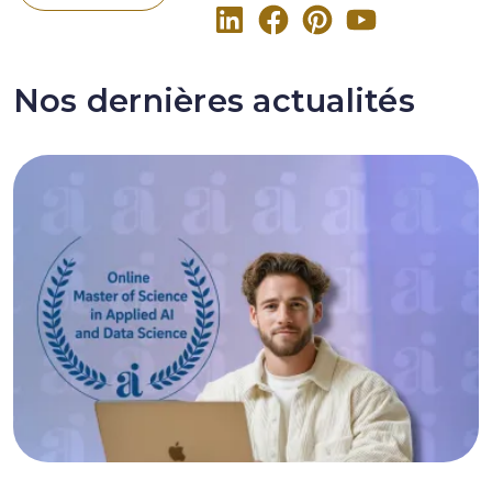
Nos dernières actualités