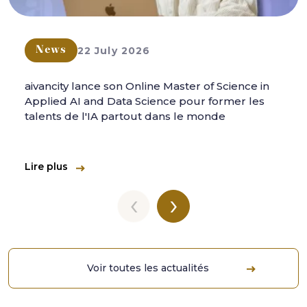
22 July 2026
News
aivancity lance son Online Master of Science in
Applied AI and Data Science pour former les
talents de l'IA partout dans le monde
Lire plus
‹
›
Voir toutes les actualités