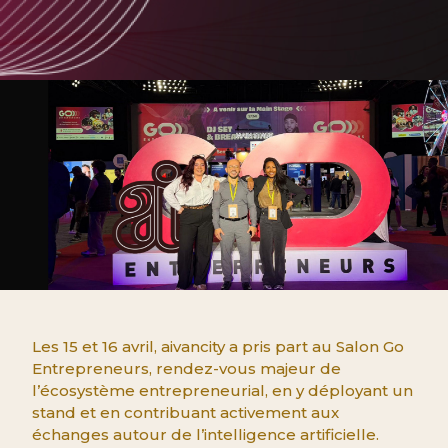
Les 15 et 16 avril, aivancity a pris part au Salon Go
Entrepreneurs, rendez-vous majeur de
l’écosystème entrepreneurial, en y déployant un
stand et en contribuant activement aux
échanges autour de l’intelligence artificielle.