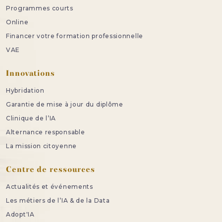
Programmes courts
Online
Financer votre formation professionnelle
VAE
Innovations
Hybridation
Garantie de mise à jour du diplôme
Clinique de l’IA
Alternance responsable
La mission citoyenne
Centre de ressources
Actualités et événements
Les métiers de l’IA & de la Data
Adopt'IA