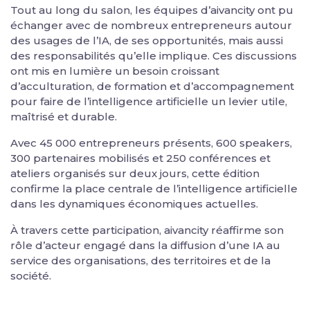
Tout au long du salon, les équipes d’aivancity ont pu
échanger avec de nombreux entrepreneurs autour
des usages de l’IA, de ses opportunités, mais aussi
des responsabilités qu’elle implique. Ces discussions
ont mis en lumière un besoin croissant
d’acculturation, de formation et d’accompagnement
pour faire de l’intelligence artificielle un levier utile,
maîtrisé et durable.
Avec 45 000 entrepreneurs présents, 600 speakers,
300 partenaires mobilisés et 250 conférences et
ateliers organisés sur deux jours, cette édition
confirme la place centrale de l’intelligence artificielle
dans les dynamiques économiques actuelles.
À travers cette participation, aivancity réaffirme son
rôle d’acteur engagé dans la diffusion d’une IA au
service des organisations, des territoires et de la
société.