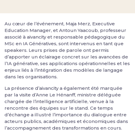
Au cœur de l’événement, Maja Merz, Executive
Education Manager, et Antoun Yaacoub, professeur
associé à aivancity et responsable pédagogique du
MSc en IA Génératives, sont intervenus en tant que
speakers. Leurs prises de parole ont permis
d’apporter un éclairage concret sur les avancées de
l’IA générative, ses applications opérationnelles et les
enjeux liés à l’intégration des modèles de langage
dans les organisations.
La présence d’aivancity a également été marquée
par la visite d’Anne Le Hénanff, ministre déléguée
chargée de l’intelligence artificielle, venue à la
rencontre des équipes sur le stand. Ce temps
d’échange a illustré l’importance du dialogue entre
acteurs publics, académiques et économiques dans
l’accompagnement des transformations en cours.