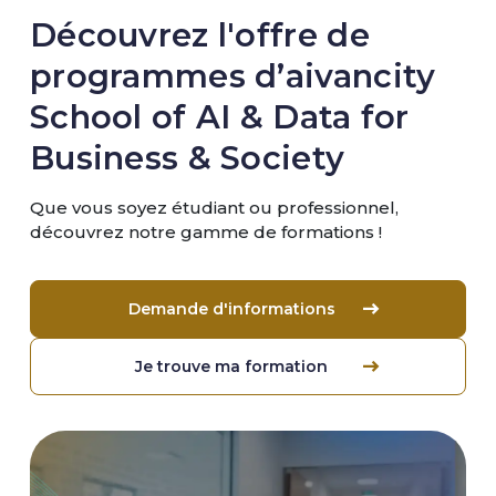
Découvrez l'offre de
programmes d’aivancity
School of AI & Data for
Business & Society
Que vous soyez étudiant ou professionnel,
découvrez notre gamme de formations !
Demande d'informations
Je trouve ma formation
Image