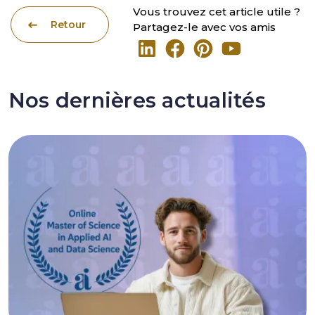
Vous trouvez cet article utile ?
Retour
Partagez-le avec vos amis
Nos dernières actualités