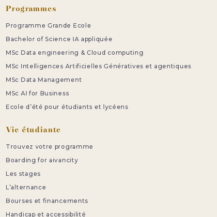
Programmes
Programme Grande Ecole
Bachelor of Science IA appliquée
MSc Data engineering & Cloud computing
MSc Intelligences Artificielles Génératives et agentiques
MSc Data Management
MSc AI for Business
Ecole d’été pour étudiants et lycéens
Vie étudiante
Trouvez votre programme
Boarding for aivancity
Les stages
L’alternance
Bourses et financements
Handicap et accessibilité