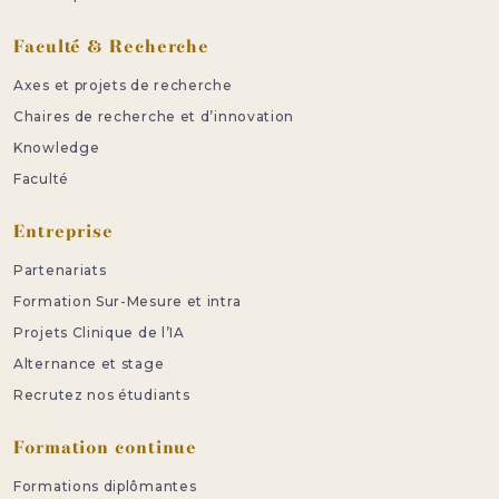
Faculté & Recherche
Axes et projets de recherche
Chaires de recherche et d’innovation
Knowledge
Faculté
Entreprise
Partenariats
Formation Sur-Mesure et intra
Projets Clinique de l’IA
Alternance et stage
Recrutez nos étudiants
Formation continue
Formations diplômantes